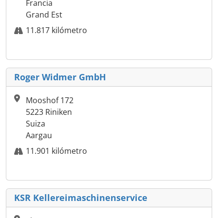
Francia
Grand Est
11.817 kilómetro
Roger Widmer GmbH
Mooshof 172
5223 Riniken
Suiza
Aargau
11.901 kilómetro
KSR Kellereimaschinenservice