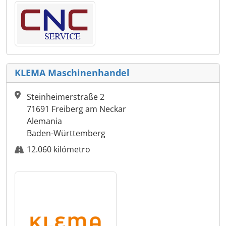
KLEMA Maschinenhandel
Steinheimerstraße 2
71691 Freiberg am Neckar
Alemania
Baden-Württemberg
12.060 kilómetro