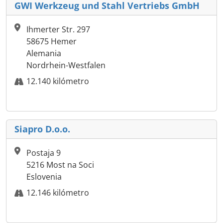
GWI Werkzeug und Stahl Vertriebs GmbH
Ihmerter Str. 297
58675 Hemer
Alemania
Nordrhein-Westfalen
12.140 kilómetro
Siapro D.o.o.
Postaja 9
5216 Most na Soci
Eslovenia
12.146 kilómetro