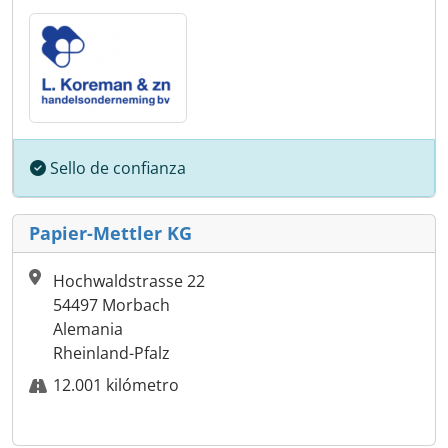
Sello de confianza
Papier-Mettler KG
Hochwaldstrasse 22
54497 Morbach
Alemania
Rheinland-Pfalz
12.001 kilómetro