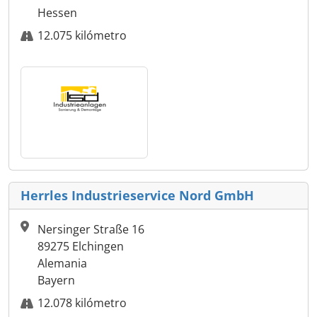
Hessen
12.075 kilómetro
Herrles Industrieservice Nord GmbH
Nersinger Straße 16
89275 Elchingen
Alemania
Bayern
12.078 kilómetro