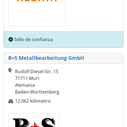
Sello de confianza
B+S Metallbearbeitung GmbH
Rudolf-Diesel-Str. 15
71711 Murr
Alemania
Baden-Württemberg
12.062 kilómetro