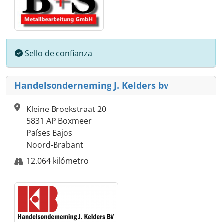
Sello de confianza
Handelsonderneming J. Kelders bv
Kleine Broekstraat 20
5831 AP Boxmeer
Países Bajos
Noord-Brabant
12.064 kilómetro