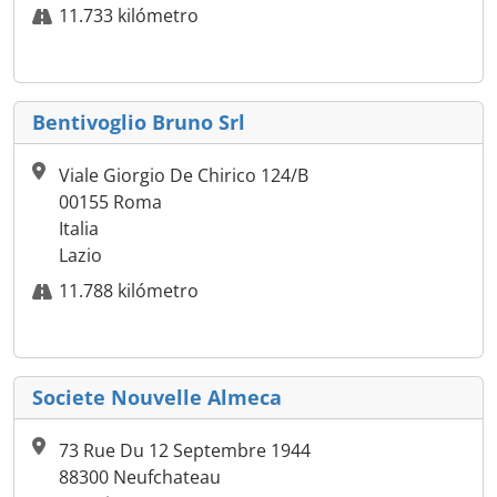
11.733 kilómetro
Bentivoglio Bruno Srl
Viale Giorgio De Chirico 124/B
00155 Roma
Italia
Lazio
11.788 kilómetro
Societe Nouvelle Almeca
73 Rue Du 12 Septembre 1944
88300 Neufchateau