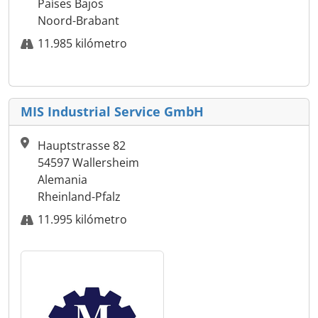
Países Bajos
Noord-Brabant
11.985 kilómetro
MIS Industrial Service GmbH
Hauptstrasse 82
54597 Wallersheim
Alemania
Rheinland-Pfalz
11.995 kilómetro