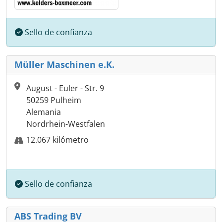
Sello de confianza
Müller Maschinen e.K.
August - Euler - Str. 9
50259 Pulheim
Alemania
Nordrhein-Westfalen
12.067 kilómetro
Sello de confianza
ABS Trading BV