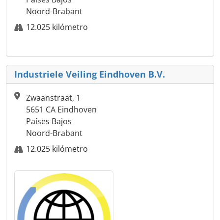
Noord-Brabant
12.025 kilómetro
Industriele Veiling Eindhoven B.V.
Zwaanstraat, 1
5651 CA Eindhoven
Países Bajos
Noord-Brabant
12.025 kilómetro