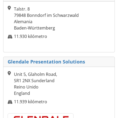
Talstr. 8
79848 Bonndorf im Schwarzwald
Alemania
Baden-Württemberg
11.930 kilómetro
Glendale Presentation Solutions
Unit 5, Glaholm Road,
SR1 2NX Sunderland
Reino Unido
England
11.939 kilómetro