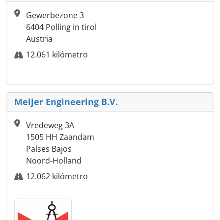
Gewerbezone 3
6404 Polling in tirol
Austria
12.061 kilómetro
Meijer Engineering B.V.
Vredeweg 3A
1505 HH Zaandam
Países Bajos
Noord-Holland
12.062 kilómetro