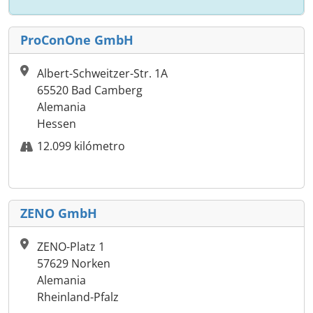
ProConOne GmbH
Albert-Schweitzer-Str. 1A
65520 Bad Camberg
Alemania
Hessen
12.099 kilómetro
ZENO GmbH
ZENO-Platz 1
57629 Norken
Alemania
Rheinland-Pfalz