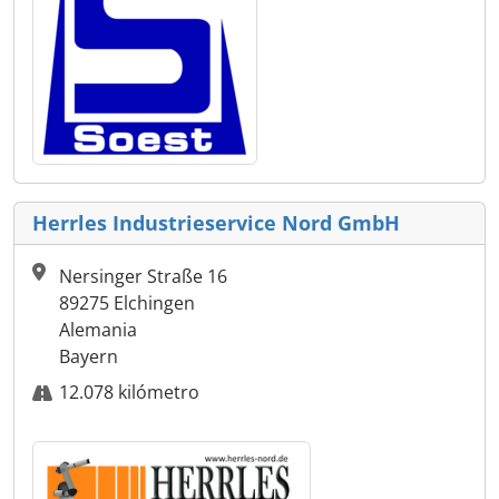
Herrles Industrieservice Nord GmbH
Nersinger Straße 16
89275 Elchingen
Alemania
Bayern
12.078 kilómetro