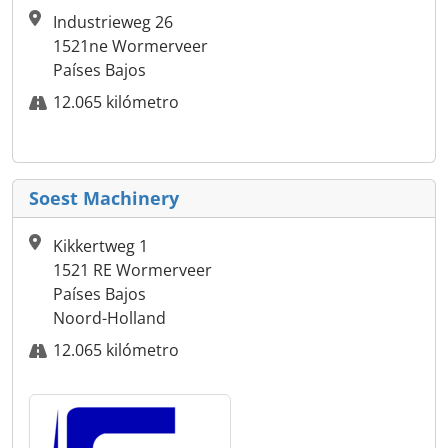
Industrieweg 26
1521ne Wormerveer
Países Bajos
12.065 kilómetro
Soest Machinery
Kikkertweg 1
1521 RE Wormerveer
Países Bajos
Noord-Holland
12.065 kilómetro