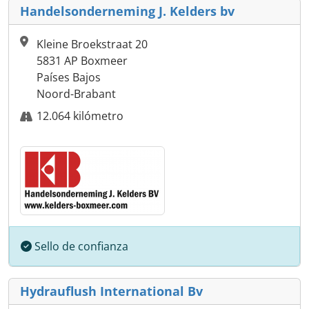
Handelsonderneming J. Kelders bv
Kleine Broekstraat 20
5831 AP Boxmeer
Países Bajos
Noord-Brabant
12.064 kilómetro
Sello de confianza
Hydrauflush International Bv