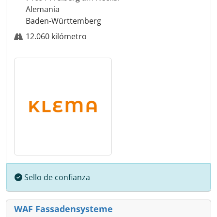
Alemania
Baden-Württemberg
12.060 kilómetro
Sello de confianza
WAF Fassadensysteme