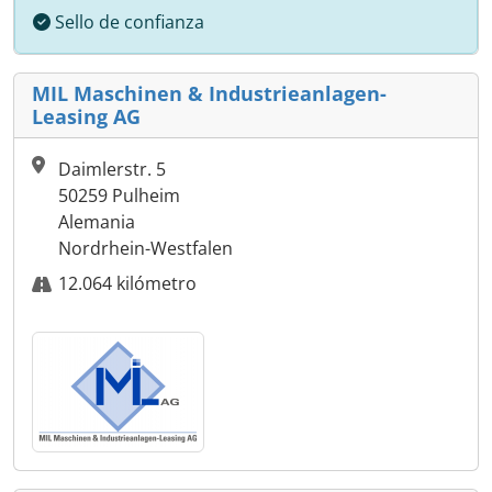
Sello de confianza
MIL Maschinen & Industrieanlagen-
Leasing AG
Daimlerstr. 5
50259 Pulheim
Alemania
Nordrhein-Westfalen
12.064 kilómetro