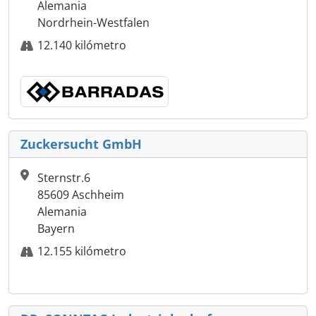
Alemania
Nordrhein-Westfalen
12.140 kilómetro
Zuckersucht GmbH
Sternstr.6
85609 Aschheim
Alemania
Bayern
12.155 kilómetro