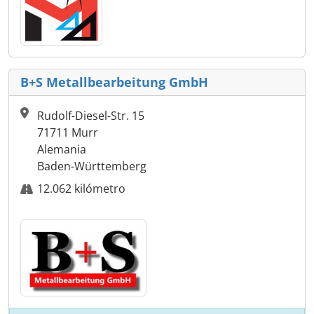
B+S Metallbearbeitung GmbH
Rudolf-Diesel-Str. 15
71711 Murr
Alemania
Baden-Württemberg
12.062 kilómetro