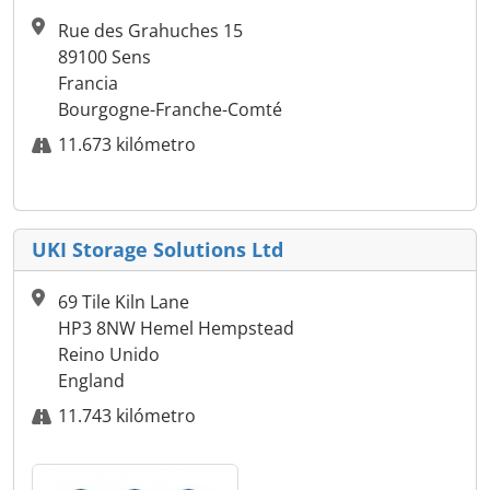
Rue des Grahuches 15
89100 Sens
Francia
Bourgogne-Franche-Comté
11.673 kilómetro
UKI Storage Solutions Ltd
69 Tile Kiln Lane
HP3 8NW Hemel Hempstead
Reino Unido
England
11.743 kilómetro