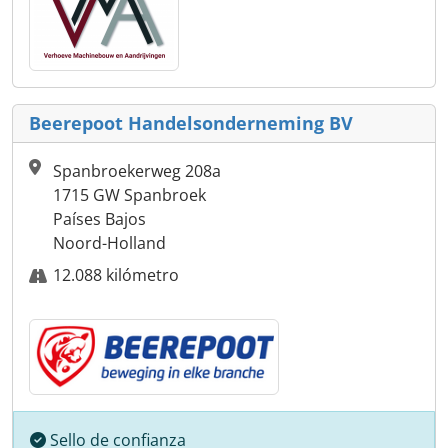
Beerepoot Handelsonderneming BV
Spanbroekerweg 208a
1715 GW Spanbroek
Países Bajos
Noord-Holland
12.088 kilómetro
Sello de confianza