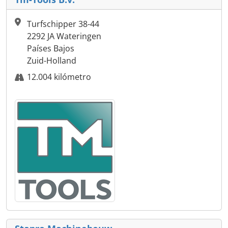
Turfschipper 38-44
2292 JA Wateringen
Países Bajos
Zuid-Holland
12.004 kilómetro