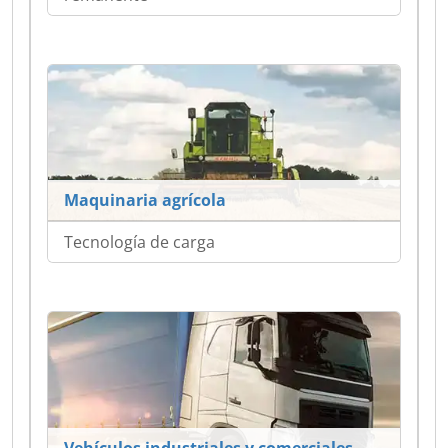
Maquinaria agrícola
Tecnología de carga
Vehículos industriales y comerciales