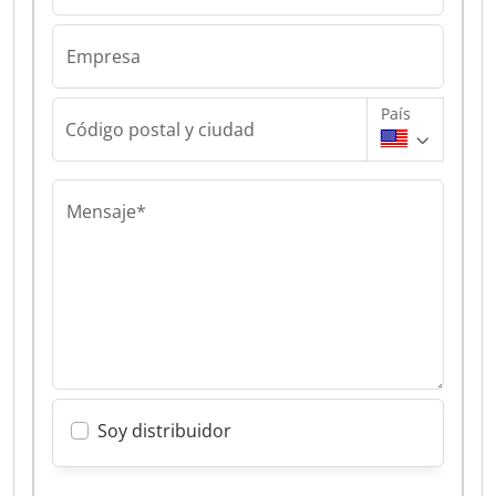
Empresa
País
Código postal y ciudad
Mensaje*
Soy distribuidor