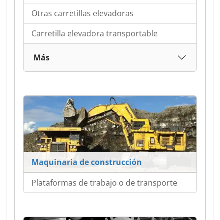
Otras carretillas elevadoras
Carretilla elevadora transportable
Más
Maquinaria de construcción
Plataformas de trabajo o de transporte