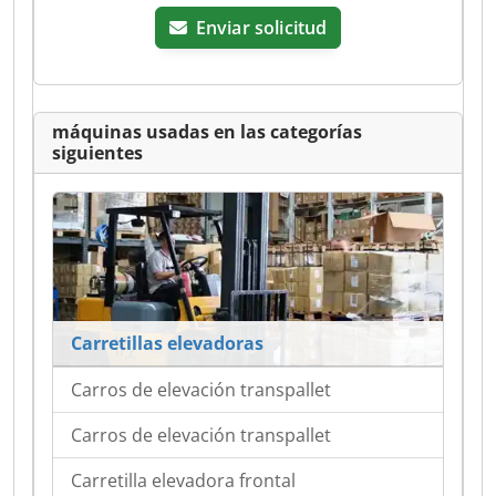
Enviar solicitud
máquinas usadas en las categorías
siguientes
Carretillas elevadoras
Carros de elevación transpallet
Carros de elevación transpallet
Carretilla elevadora frontal