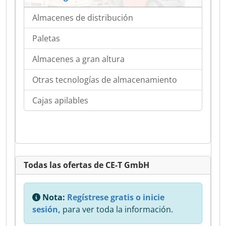
Almacenes de distribución
Paletas
Almacenes a gran altura
Otras tecnologías de almacenamiento
Cajas apilables
Todas las ofertas de CE-T GmbH
Nota:
Regístrese gratis o inicie
sesión,
para ver toda la información.