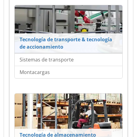
Tecnología de transporte & tecnología
de accionamiento
Sistemas de transporte
Montacargas
Tecnología de almacenamiento