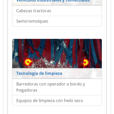
Cabezas tractoras
Semirremolques
Tecnología de limpieza
Barredoras con operador a bordo y
fregadoras
Equipos de limpieza con hielo seco