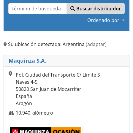
Buscar distribuidor
Ordenado por
Su ubicación detectada: Argentina
(adaptar)
Maquinza S.A.
Pol. Ciudad del Transporte C/ Límite S
Naves 4-5.
50820 San Juan de Mozarrifar
España
Aragón
10.940 kilómetro