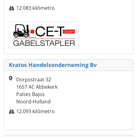
12.083 kilómetro
Kratos Handelsonderneming Bv
Dorpsstraat 32
1657 AC Abbekerk
Países Bajos
Noord-Holland
12.093 kilómetro