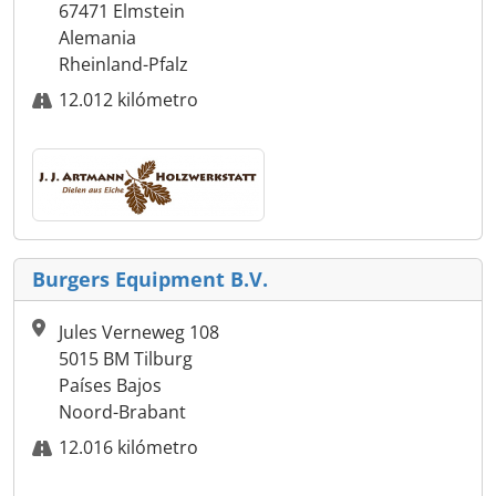
67471 Elmstein
Alemania
Rheinland-Pfalz
12.012 kilómetro
Burgers Equipment B.V.
Jules Verneweg 108
5015 BM Tilburg
Países Bajos
Noord-Brabant
12.016 kilómetro