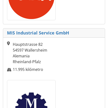
MIS Industrial Service GmbH
Hauptstrasse 82
54597 Wallersheim
Alemania
Rheinland-Pfalz
11.995 kilómetro