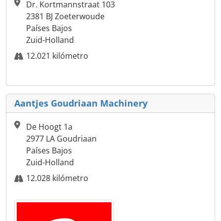
Dr. Kortmannstraat 103
2381 BJ Zoeterwoude
Países Bajos
Zuid-Holland
12.021 kilómetro
Aantjes Goudriaan Machinery
De Hoogt 1a
2977 LA Goudriaan
Países Bajos
Zuid-Holland
12.028 kilómetro