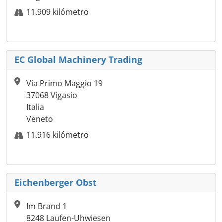
11.909 kilómetro
EC Global Machinery Trading
Via Primo Maggio 19
37068 Vigasio
Italia
Veneto
11.916 kilómetro
Eichenberger Obst
Im Brand 1
8248 Laufen-Uhwiesen