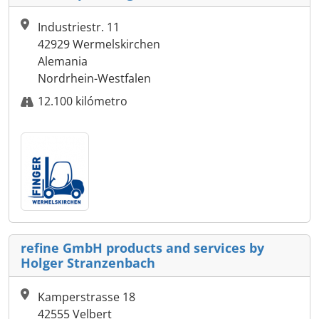
Industriestr. 11
42929 Wermelskirchen
Alemania
Nordrhein-Westfalen
12.100 kilómetro
refine GmbH products and services by
Holger Stranzenbach
Kamperstrasse 18
42555 Velbert