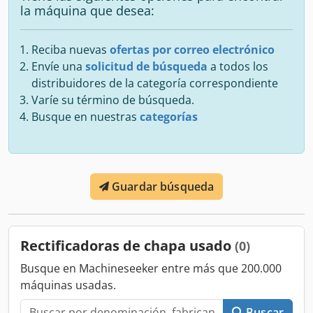
la máquina que desea:
Reciba nuevas
ofertas por correo electrónico
Envíe una
solicitud de búsqueda
a todos los
distribuidores de la categoría correspondiente
Varíe su término de búsqueda.
Busque en nuestras
categorías
Guardar búsqueda
Rectificadoras de chapa usado
(0)
Busque en Machineseeker entre más que 200.000
máquinas usadas.
Buscar