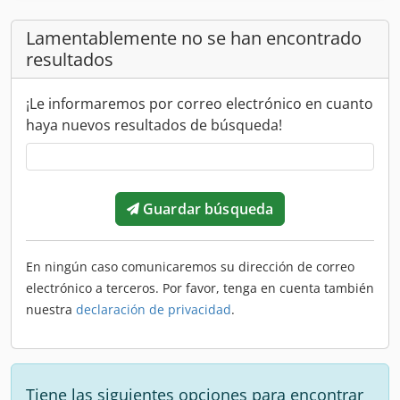
Lamentablemente no se han encontrado
resultados
¡Le informaremos por correo electrónico en cuanto
haya nuevos resultados de búsqueda!
Guardar búsqueda
En ningún caso comunicaremos su dirección de correo
electrónico a terceros. Por favor, tenga en cuenta también
nuestra
declaración de privacidad
.
Tiene las siguientes opciones para encontrar