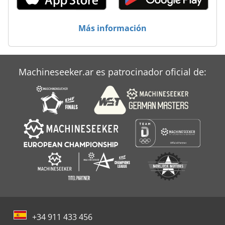
Más información
Machineseeker.ar es patrocinador oficial de:
+34 911 433 456