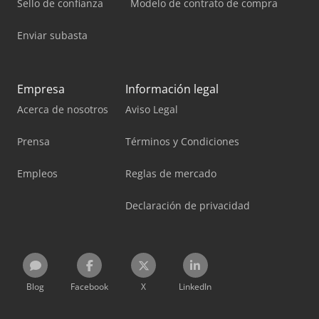
Sello de confianza
Modelo de contrato de compra
Enviar subasta
Empresa
Información legal
Acerca de nosotros
Aviso Legal
Prensa
Términos y Condiciones
Empleos
Reglas de mercado
Declaración de privacidad
Blog
Facebook
X
LinkedIn