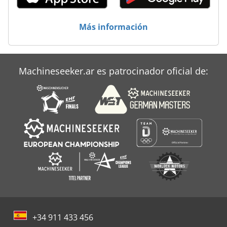
Más información
Machineseeker.ar es patrocinador oficial de:
+34 911 433 456