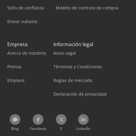
Sello de confianza
Modelo de contrato de compra
Enviar subasta
Empresa
Información legal
Acerca de nosotros
Aviso Legal
Prensa
Términos y Condiciones
Empleos
Reglas de mercado
Declaración de privacidad
Blog
Facebook
X
LinkedIn