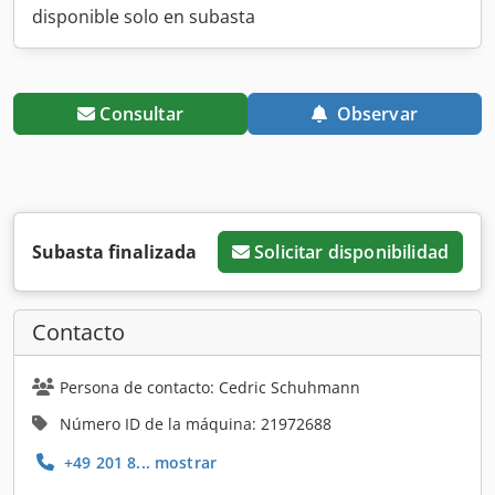
disponible solo en subasta
Consultar
Observar
Subasta finalizada
Solicitar disponibilidad
Contacto
Persona de contacto: Cedric Schuhmann
Número ID de la máquina: 21972688
+49 201 8... mostrar