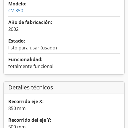
Modelo:
CV-850
Año de fabricación:
2002
Estado:
listo para usar (usado)
Funcionalidad:
totalmente funcional
Detalles técnicos
Recorrido eje X:
850 mm
Recorrido del eje Y:
500 mm