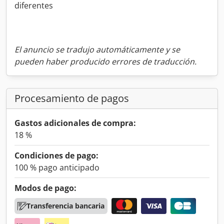
diferentes
El anuncio se tradujo automáticamente y se
pueden haber producido errores de traducción.
Procesamiento de pagos
Gastos adicionales de compra:
18 %
Condiciones de pago:
100 % pago anticipado
Modos de pago:
Transferencia bancaria