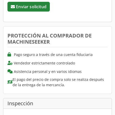
Enviar solicitud
PROTECCIÓN AL COMPRADOR DE
MACHINESEEKER
Pago seguro a través de una cuenta fiduciaria
Vendedor estrictamente controlado
Asistencia personal y en varios idiomas
El pago del precio de compra solo se realiza después
de la entrega de la mercancía.
Inspección