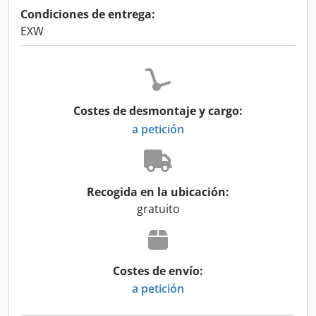
Condiciones de entrega:
EXW
Costes de desmontaje y cargo:
a petición
Recogida en la ubicación:
gratuito
Costes de envío:
a petición