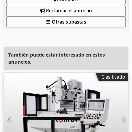
Reclamar el anuncio
Otras subastas
También puede estar interesado en estos
anuncios.
Clasificado