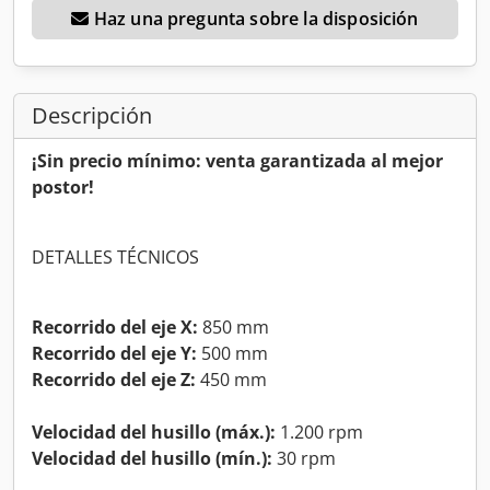
Haz una pregunta sobre la disposición
Descripción
¡Sin precio mínimo: venta garantizada al mejor
postor!
DETALLES TÉCNICOS
Recorrido del eje X:
850 mm
Recorrido del eje Y:
500 mm
Recorrido del eje Z:
450 mm
Velocidad del husillo (máx.):
1.200 rpm
Velocidad del husillo (mín.):
30 rpm