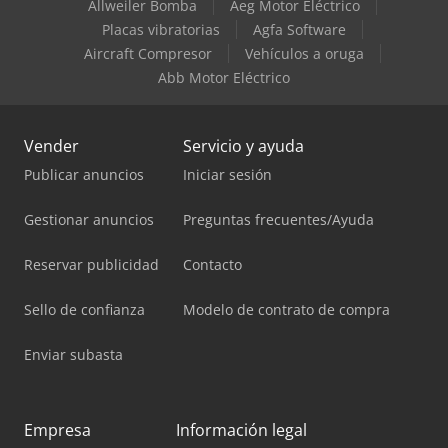
Allweiler Bomba
Aeg Motor Eléctrico
Placas vibratorias
Agfa Software
Aircraft Compresor
Vehículos a oruga
Abb Motor Eléctrico
Vender
Servicio y ayuda
Publicar anuncios
Iniciar sesión
Gestionar anuncios
Preguntas frecuentes/Ayuda
Reservar publicidad
Contacto
Sello de confianza
Modelo de contrato de compra
Enviar subasta
Empresa
Información legal