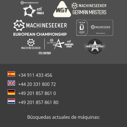
+34 911 433 456
+44 20 331 800 72
+49 201 857 861 0
+49 201 857 861 80
Búsquedas actuales de máquinas: