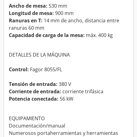
Ancho de mesa:
530 mm
Longitud de mesa:
900 mm
Ranuras en T:
14 mm de ancho, distancia entre
ranuras 60 mm
Capacidad de carga de la mesa:
máx. 400 kg
DETALLES DE LA MÁQUINA
Control:
Fagor 8055/FL
Tensión de entrada:
380 V
Corriente de entrada:
corriente trifásica
Potencia conectada:
56 kW
EQUIPAMIENTO
Documentación/manual
Numerosos portaherramientas y herramientas