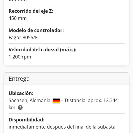
Recorrido del eje Z:
450 mm
Modelo de controlador:
Fagor 8055/FL
Velocidad del cabezal (máx.):
1.200 rpm
Entrega
Ubicación:
Sachsen, Alemania
– Distancia: aprox. 12.344
km
Disponibilidad:
inmediatamente después del final de la subasta