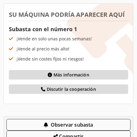
SU MÁQUINA PODRÍA APARECER AQUÍ
Subasta con el número 1
¡Vende en solo unas pocas semanas!
¡Vende al precio más alto!
¡Vende sin costes fijos ni riesgos!
Más información
Discutir la cooperación
Observar subasta
Compartir