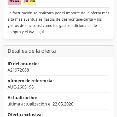
La facturación se realizará por el importe de la oferta más
alta más eventuales gastos de desmontaje/carga y los
gastos de envío, así como los gastos adicionales de
compra y el IVA legal.
Detalles de la oferta
ID del anuncio:
A21972688
número de referencia:
AUC-2605198
Actualización:
última actualización el 22.05.2026
Oferta exclusiva: