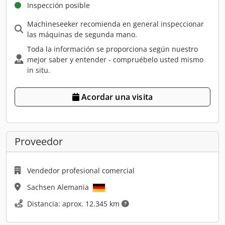
Inspección posible
Machineseeker recomienda en general inspeccionar
las máquinas de segunda mano.
Toda la información se proporciona según nuestro
mejor saber y entender - compruébelo usted mismo
in situ.
Acordar una visita
Proveedor
Vendedor profesional comercial
Sachsen Alemania
Distancia: aprox. 12.345 km