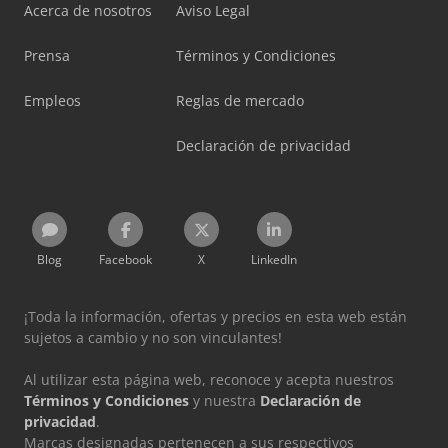
Acerca de nosotros
Aviso Legal
Prensa
Términos y Condiciones
Empleos
Reglas de mercado
Declaración de privacidad
Blog
Facebook
X
LinkedIn
¡Toda la información, ofertas y precios en esta web están
sujetos a cambio y no son vinculantes!
Al utilizar esta página web, reconoce y acepta nuestros
Términos y Condiciones
y nuestra
Declaración de
privacidad
.
Marcas designadas pertenecen a sus respectivos