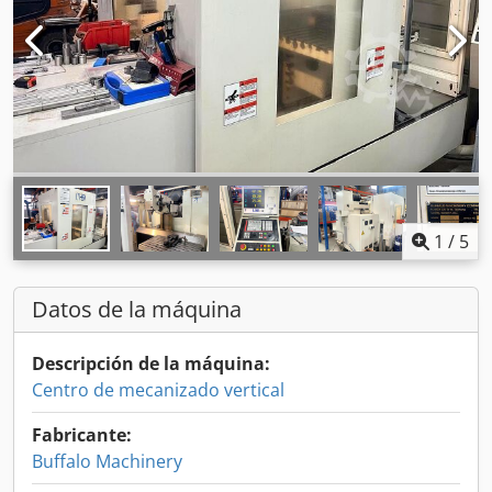
1
/
5
Datos de la máquina
Descripción de la máquina:
Centro de mecanizado vertical
Fabricante:
Buffalo Machinery