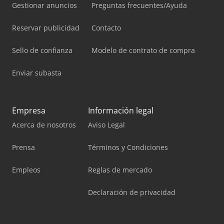
Gestionar anuncios
Preguntas frecuentes/Ayuda
Reservar publicidad
Contacto
Sello de confianza
Modelo de contrato de compra
Enviar subasta
Empresa
Información legal
Acerca de nosotros
Aviso Legal
Prensa
Términos y Condiciones
Empleos
Reglas de mercado
Declaración de privacidad