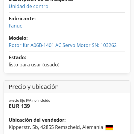
Unidad de control
Fabricante:
Fanuc
Modelo:
Rotor für A06B-1401 AC Servo Motor SN: 103262
Estado:
listo para usar (usado)
Precio y ubicación
precio fijo IVA no incluído
EUR 139
Ubicación del vendedor:
Kipperstr. 5b, 42855 Remscheid, Alemania