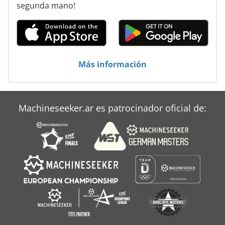
segunda mano!
Más información
Machineseeker.ar es patrocinador oficial de: