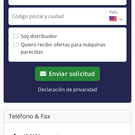
País
Código postal y ciudad
Soy distribuidor
Quiero recibir ofertas para máquinas
parecidas
Enviar solicitud
Declaración de privacidad
Teléfono & Fax