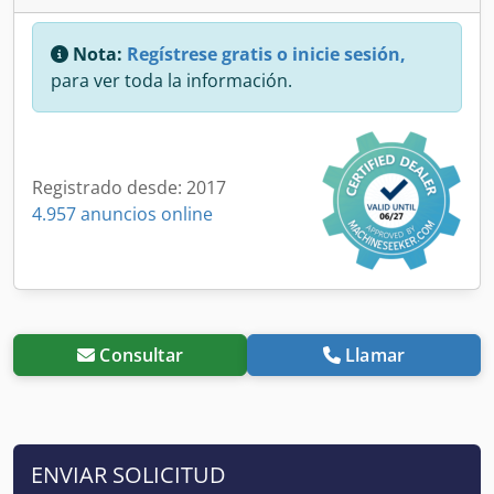
Nota:
Regístrese gratis o inicie sesión,
para ver toda la información.
Registrado desde: 2017
4.957 anuncios online
Consultar
Llamar
ENVIAR SOLICITUD