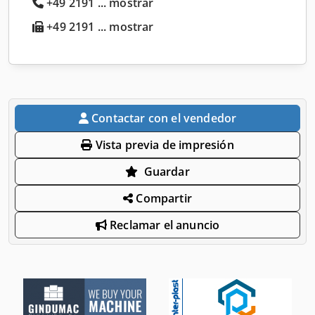
+49 2191 ... mostrar
+49 2191 ... mostrar
Contactar con el vendedor
Vista previa de impresión
Guardar
Compartir
Reclamar el anuncio