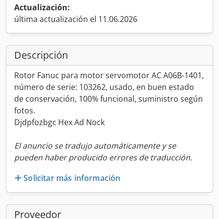
Actualización:
última actualización el 11.06.2026
Descripción
Rotor Fanuc para motor servomotor AC A06B-1401,
número de serie: 103262, usado, en buen estado
de conservación, 100% funcional, suministro según
fotos.
Djdpfozbgc Hex Ad Nock
El anuncio se tradujo automáticamente y se
pueden haber producido errores de traducción.
Solicitar más información
Proveedor