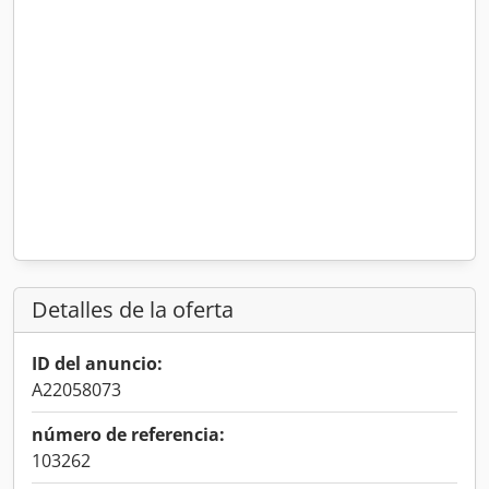
Detalles de la oferta
ID del anuncio:
A22058073
número de referencia:
103262