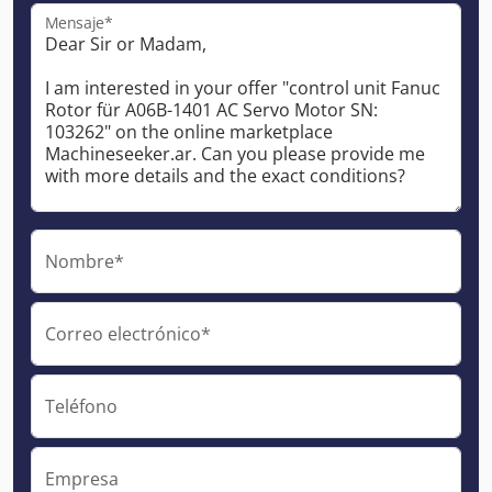
Mensaje*
Nombre*
Correo electrónico*
Teléfono
Empresa