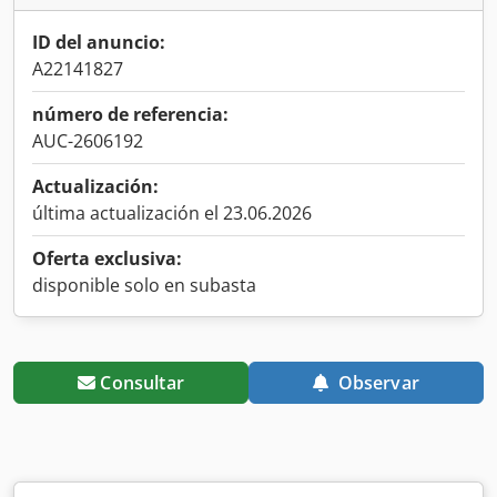
ID del anuncio:
A22141827
número de referencia:
AUC-2606192
Actualización:
última actualización el 23.06.2026
Oferta exclusiva:
disponible solo en subasta
Consultar
Observar