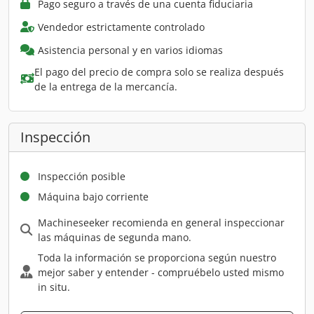
Pago seguro a través de una cuenta fiduciaria
Vendedor estrictamente controlado
Asistencia personal y en varios idiomas
El pago del precio de compra solo se realiza después
de la entrega de la mercancía.
Inspección
Inspección posible
Máquina bajo corriente
Machineseeker recomienda en general inspeccionar
las máquinas de segunda mano.
Toda la información se proporciona según nuestro
mejor saber y entender - compruébelo usted mismo
in situ.