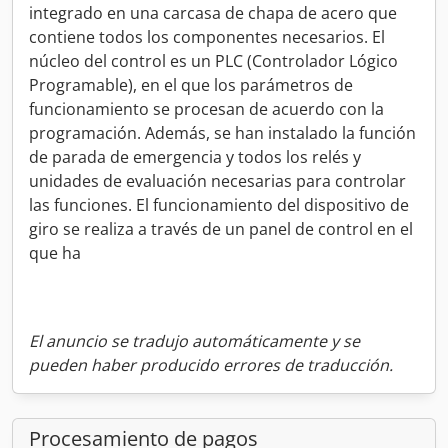
integrado en una carcasa de chapa de acero que
contiene todos los componentes necesarios. El
núcleo del control es un PLC (Controlador Lógico
Programable), en el que los parámetros de
funcionamiento se procesan de acuerdo con la
programación. Además, se han instalado la función
de parada de emergencia y todos los relés y
unidades de evaluación necesarias para controlar
las funciones. El funcionamiento del dispositivo de
giro se realiza a través de un panel de control en el
que ha
El anuncio se tradujo automáticamente y se
pueden haber producido errores de traducción.
Procesamiento de pagos