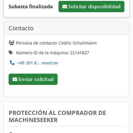
Subasta finalizada
Solicitar disponibilidad
Contacto
Persona de contacto: Cedric Schuhmann
Número ID de la máquina: 22141827
+49 201 8... mostrar
Enviar solicitud
PROTECCIÓN AL COMPRADOR DE
MACHINESEEKER