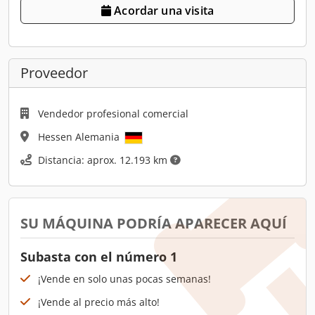
Acordar una visita
Proveedor
Vendedor profesional comercial
Hessen Alemania
Distancia: aprox. 12.193 km
SU MÁQUINA PODRÍA APARECER AQUÍ
Subasta con el número 1
¡Vende en solo unas pocas semanas!
¡Vende al precio más alto!