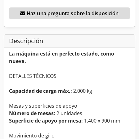
Haz una pregunta sobre la disposición
Descripción
La máquina está en perfecto estado, como
nueva.
DETALLES TÉCNICOS
Capacidad de carga máx.:
2.000 kg
Mesas y superficies de apoyo
Número de mesas:
2 unidades
Superficie de apoyo por mesa:
1.400 x 900 mm
Movimiento de giro