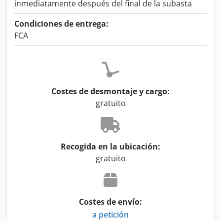
inmediatamente después del final de la subasta
Condiciones de entrega:
FCA
Costes de desmontaje y cargo:
gratuito
Recogida en la ubicación:
gratuito
Costes de envío:
a petición