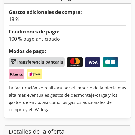
Gastos adicionales de compra:
18 %
Condiciones de pago:
100 % pago anticipado
Modos de pago:
Transferencia bancaria
La facturación se realizará por el importe de la oferta más
alta más eventuales gastos de desmontaje/carga y los
gastos de envío, así como los gastos adicionales de
compra y el IVA legal.
Detalles de la oferta