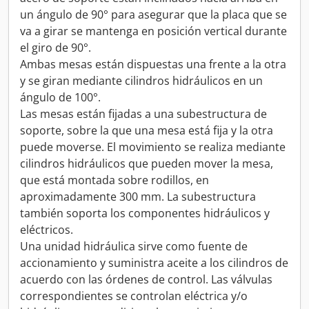
un ángulo de 90° para asegurar que la placa que se
va a girar se mantenga en posición vertical durante
el giro de 90°.
Ambas mesas están dispuestas una frente a la otra
y se giran mediante cilindros hidráulicos en un
ángulo de 100°.
Las mesas están fijadas a una subestructura de
soporte, sobre la que una mesa está fija y la otra
puede moverse. El movimiento se realiza mediante
cilindros hidráulicos que pueden mover la mesa,
que está montada sobre rodillos, en
aproximadamente 300 mm. La subestructura
también soporta los componentes hidráulicos y
eléctricos.
Una unidad hidráulica sirve como fuente de
accionamiento y suministra aceite a los cilindros de
acuerdo con las órdenes de control. Las válvulas
correspondientes se controlan eléctrica y/o