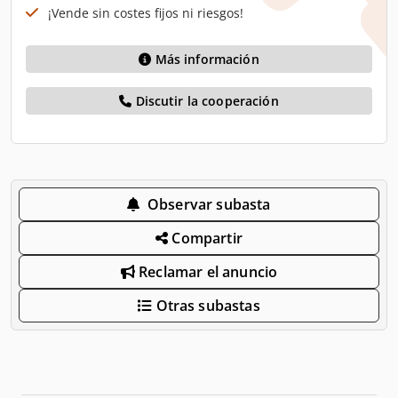
¡Vende sin costes fijos ni riesgos!
Más información
Discutir la cooperación
Observar subasta
Compartir
Reclamar el anuncio
Otras subastas