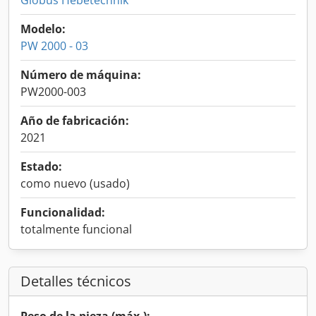
Globus Hebetechnik
Modelo:
PW 2000 - 03
Número de máquina:
PW2000-003
Año de fabricación:
2021
Estado:
como nuevo (usado)
Funcionalidad:
totalmente funcional
Detalles técnicos