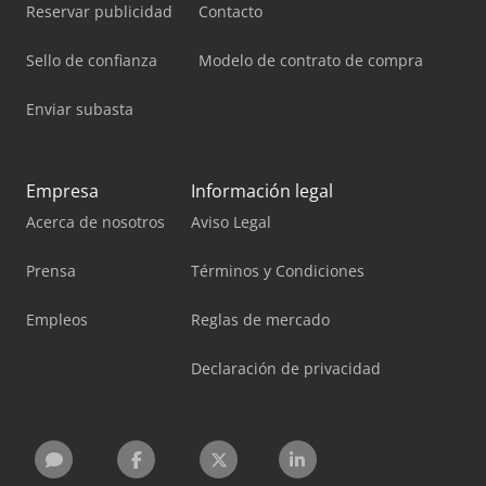
Reservar publicidad
Contacto
Sello de confianza
Modelo de contrato de compra
Enviar subasta
Empresa
Información legal
Acerca de nosotros
Aviso Legal
Prensa
Términos y Condiciones
Empleos
Reglas de mercado
Declaración de privacidad