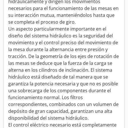
hidráulicamente y dirigen los movimientos
necesarios para el funcionamiento de las mesas en
su interacción mutua, manteniéndolos hasta que
se completa el proceso de giro.
Un aspecto particularmente importante en el
diseño del sistema hidráulico es la seguridad del
movimiento y el control preciso del movimiento de
la mesa durante la alternancia entre presión y
tracción. De la geometría de los ejes de rotación de
las mesas se deduce que la fuerza de la carga se
alterna en los cilindros de inclinación. El sistema
hidráulico está diseñado de tal manera que se
garantiza la potencia necesaria y que no es posible
una sobrecarga de los componentes durante el
funcionamiento normal. Los filtros
correspondientes, combinados con un volumen de
depósito de gran capacidad, garantizan una alta
disponibilidad del sistema hidráulico.
El control eléctrico necesario está completamente