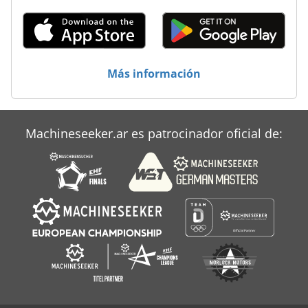
Más información
Machineseeker.ar es patrocinador oficial de: