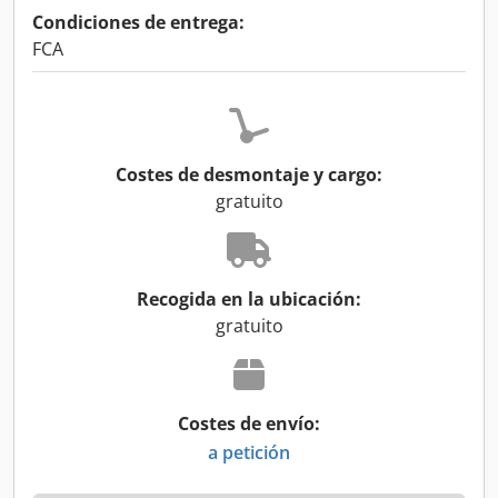
Condiciones de entrega:
FCA
Costes de desmontaje y cargo:
gratuito
Recogida en la ubicación:
gratuito
Costes de envío:
a petición