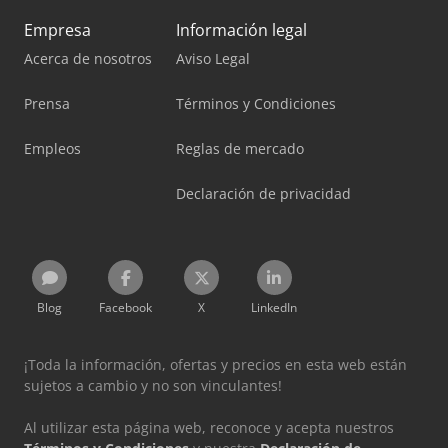
Empresa
Información legal
Acerca de nosotros
Aviso Legal
Prensa
Términos y Condiciones
Empleos
Reglas de mercado
Declaración de privacidad
Blog
Facebook
X
LinkedIn
¡Toda la información, ofertas y precios en esta web están
sujetos a cambio y no son vinculantes!
Al utilizar esta página web, reconoce y acepta nuestros