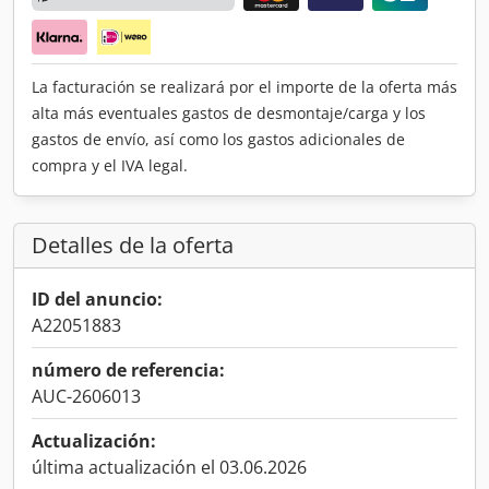
La facturación se realizará por el importe de la oferta más
alta más eventuales gastos de desmontaje/carga y los
gastos de envío, así como los gastos adicionales de
compra y el IVA legal.
Detalles de la oferta
ID del anuncio:
A22051883
número de referencia:
AUC-2606013
Actualización:
última actualización el 03.06.2026