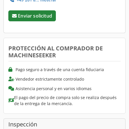
Enviar solicitud
PROTECCIÓN AL COMPRADOR DE
MACHINESEEKER
Pago seguro a través de una cuenta fiduciaria
Vendedor estrictamente controlado
Asistencia personal y en varios idiomas
El pago del precio de compra solo se realiza después
de la entrega de la mercancía.
Inspección