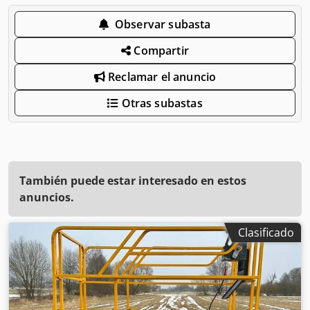
Observar subasta
Compartir
Reclamar el anuncio
Otras subastas
También puede estar interesado en estos
anuncios.
Clasificado