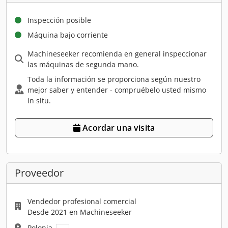
Inspección posible
Máquina bajo corriente
Machineseeker recomienda en general inspeccionar
las máquinas de segunda mano.
Toda la información se proporciona según nuestro
mejor saber y entender - compruébelo usted mismo
in situ.
Acordar una visita
Proveedor
Vendedor profesional comercial
Desde 2021 en Machineseeker
Polonia