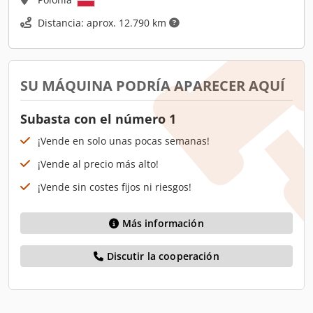
Distancia: aprox. 12.790 km
SU MÁQUINA PODRÍA APARECER AQUÍ
Subasta con el número 1
¡Vende en solo unas pocas semanas!
¡Vende al precio más alto!
¡Vende sin costes fijos ni riesgos!
Más información
Discutir la cooperación