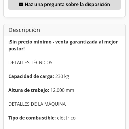
Haz una pregunta sobre la disposición
Descripción
¡Sin precio mínimo - venta garantizada al mejor
postor!
DETALLES TÉCNICOS
Capacidad de carga:
230 kg
Altura de trabajo:
12.000 mm
DETALLES DE LA MÁQUINA
Tipo de combustible:
eléctrico