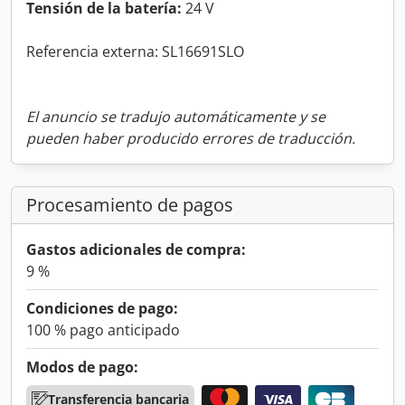
Tensión de la batería:
24 V
Referencia externa: SL16691SLO
El anuncio se tradujo automáticamente y se
pueden haber producido errores de traducción.
Procesamiento de pagos
Gastos adicionales de compra:
9 %
Condiciones de pago:
100 % pago anticipado
Modos de pago:
Transferencia bancaria