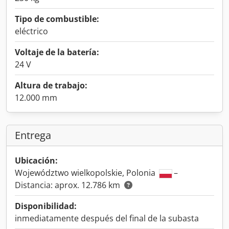
Tipo de combustible:
eléctrico
Voltaje de la batería:
24 V
Altura de trabajo:
12.000 mm
Entrega
Ubicación:
Województwo wielkopolskie, Polonia
–
Distancia: aprox. 12.786 km
Disponibilidad:
inmediatamente después del final de la subasta