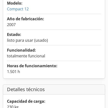
Modelo:
Compact 12
Año de fabricación:
2007
Estado:
listo para usar (usado)
Funcionalidad:
totalmente funcional
Horas de funcionamiento:
1.501 h
Detalles técnicos
Capacidad de carga:
230 kg