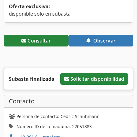
Oferta exclusiva:
disponible solo en subasta
Consultar
Observar
Subasta finalizada
Solicitar disponibilidad
Contacto
Persona de contacto: Cedric Schuhmann
Número ID de la máquina: 22051883
+49 201 8... mostrar