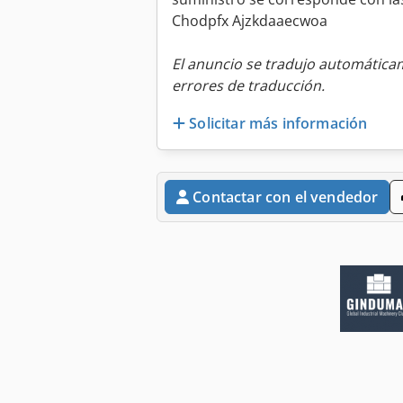
Chodpfx Ajzkdaaecwoa
El anuncio se tradujo automátic
errores de traducción.
Solicitar más información
Contactar con el vendedor