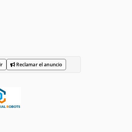
r
Reclamar el anuncio