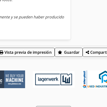
amente y se pueden haber producido
Vista previa de impresión
Guardar
Comparti