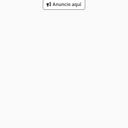
Anuncie aquí