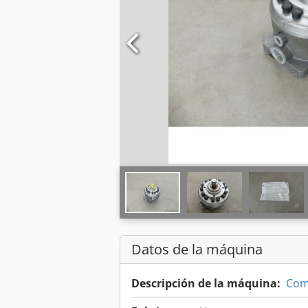
Datos de la máquina
Descripción de la máquina:
Com