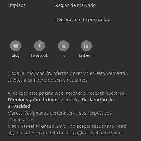
Empleos
Reglas de mercado
Declaración de privacidad
Blog
Facebook
X
LinkedIn
¡Toda la información, ofertas y precios en esta web están
sujetos a cambio y no son vinculantes!
Al utilizar esta página web, reconoce y acepta nuestros
Términos y Condiciones
y nuestra
Declaración de
privacidad
.
Marcas designadas pertenecen a sus respectivos
propietarios.
Machineseeker Group GmbH no acepta responsabilidad
alguna por el contenido de las páginas web enlazadas.