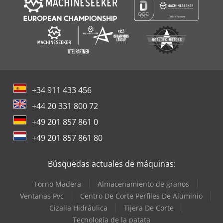
+34 911 433 456
+44 20 331 800 72
+49 201 857 861 0
+49 201 857 861 80
Búsquedas actuales de máquinas:
Torno Madera
Almacenamiento de granos
Ventanas Pvc
Centro De Corte Perfiles De Aluminio
Cizalla Hidráulica
Tijera De Corte
Tecnología de la patata