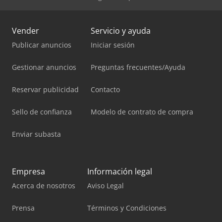
Vender
Servicio y ayuda
Publicar anuncios
Iniciar sesión
Gestionar anuncios
Preguntas frecuentes/Ayuda
Reservar publicidad
Contacto
Sello de confianza
Modelo de contrato de compra
Enviar subasta
Empresa
Información legal
Acerca de nosotros
Aviso Legal
Prensa
Términos y Condiciones