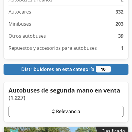
Autocares
332
Minibuses
203
Otros autobuses
39
Repuestos y accesorios para autobuses
1
Distribuidores en esta categoría
10
Autobuses de segunda mano en venta
(1.227)
Relevancia
Clasificado