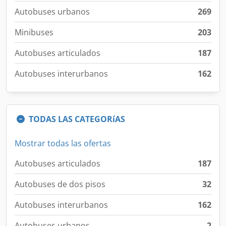
Autobuses urbanos
269
Minibuses
203
Autobuses articulados
187
Autobuses interurbanos
162
TODAS LAS CATEGORíAS
Mostrar todas las ofertas
Autobuses articulados
187
Autobuses de dos pisos
32
Autobuses interurbanos
162
Autobuses urbanos
2