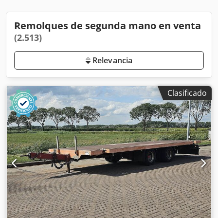
Remolques de segunda mano en venta
(2.513)
Relevancia
Clasificado