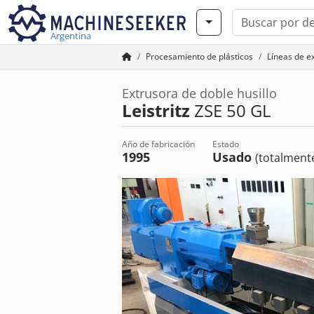
Argentina
Procesamiento de plásticos
Líneas de e
Extrusora de doble husillo
Leistritz
ZSE 50 GL
Año de fabricación
Estado
1995
Usado
(totalmente