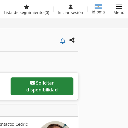
Idioma
Lista de seguimiento
(0)
Iniciar sesión
Menú
Solicitar
disponibilidad
ontacto: Cedric