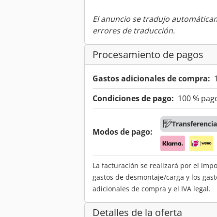
El anuncio se tradujo automátic
errores de traducción.
Procesamiento de pagos
Gastos adicionales de compra:
Condiciones de pago:
100 % pago
Transferencia
Modos de pago:
La facturación se realizará por el imp
gastos de desmontaje/carga y los gast
adicionales de compra y el IVA legal.
Detalles de la oferta