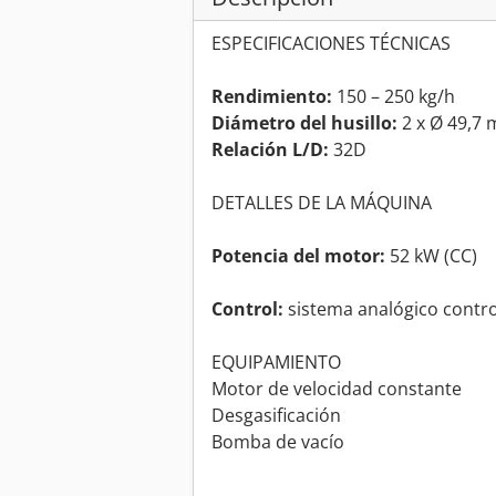
ESPECIFICACIONES TÉCNICAS
Rendimiento:
150 – 250 kg/h
Diámetro del husillo:
2 x Ø 49,7
Relación L/D:
32D
DETALLES DE LA MÁQUINA
Potencia del motor:
52 kW (CC)
Control:
sistema analógico contr
EQUIPAMIENTO
Motor de velocidad constante
Desgasificación
Bomba de vacío