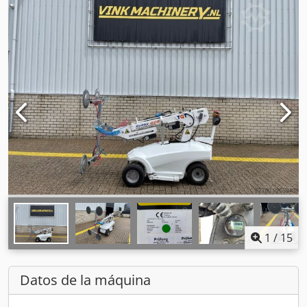
1
/
15
Datos de la máquina