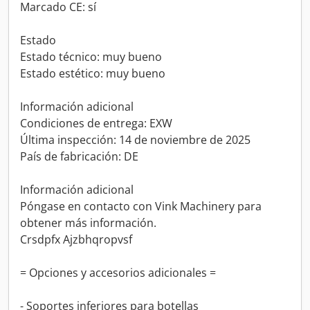
Marcado CE: sí
Estado
Estado técnico: muy bueno
Estado estético: muy bueno
Información adicional
Condiciones de entrega: EXW
Última inspección: 14 de noviembre de 2025
País de fabricación: DE
Información adicional
Póngase en contacto con Vink Machinery para
obtener más información.
Crsdpfx Ajzbhqropvsf
= Opciones y accesorios adicionales =
- Soportes inferiores para botellas