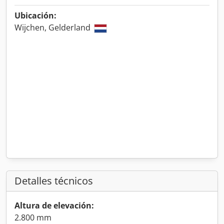
Ubicación:
Wijchen, Gelderland
Detalles técnicos
Altura de elevación:
2.800 mm