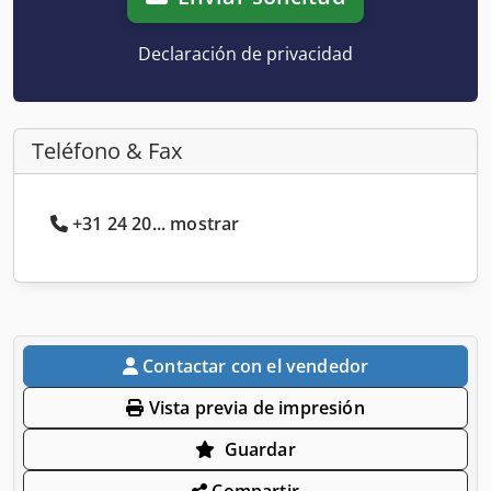
Declaración de privacidad
Teléfono & Fax
+31 24 20... mostrar
Contactar con el vendedor
Vista previa de impresión
Guardar
Compartir