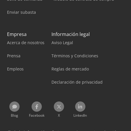
Enviar subasta
Empresa
Información legal
Acerca de nosotros
Aviso Legal
Prensa
Términos y Condiciones
Empleos
Reglas de mercado
Declaración de privacidad
Blog
Facebook
X
LinkedIn