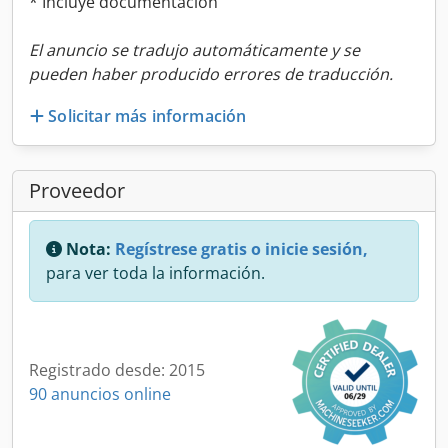
* Incluye documentación
El anuncio se tradujo automáticamente y se
pueden haber producido errores de traducción.
Solicitar más información
Proveedor
Nota:
Regístrese gratis o inicie sesión,
para ver toda la información.
Registrado desde: 2015
90 anuncios online