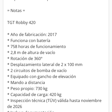
= Notas =
TGT Robby 420
* Año de fabricación: 2017
* Funciona con batería
* 758 horas de funcionamiento
* 2,8 m de altura de vacío
* Rotación de 360°
* Desplazamiento lateral de 2 x 100 mm
* 2 circuitos de bomba de vacío
* Equipado con gancho de elevación
* Mando a distancia
* Peso propio: 730 kg
* Capacidad de carga: 420 kg
* Inspección técnica (TÜV) válida hasta noviembre
de 2026