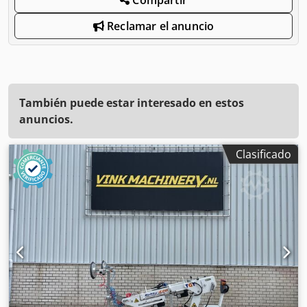
Reclamar el anuncio
También puede estar interesado en estos
anuncios.
Clasificado