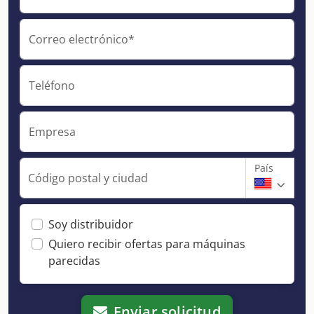
Correo electrónico*
Teléfono
Empresa
País
Código postal y ciudad
Soy distribuidor
Quiero recibir ofertas para máquinas
parecidas
Enviar solicitud