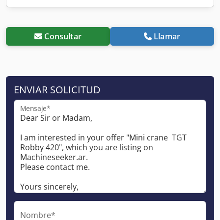
Consultar
Llamar
ENVIAR SOLICITUD
Mensaje*
Nombre*