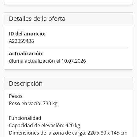
Detalles de la oferta
ID del anuncio:
A22059438
Actualización:
última actualización el 10.07.2026
Descripción
Pesos
Peso en vacío: 730 kg
Funcionalidad
Capacidad de elevación: 420 kg
Dimensiones de la zona de carga: 220 x 80 x 145 cm