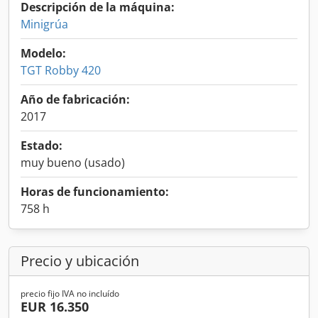
Descripción de la máquina:
Minigrúa
Modelo:
TGT Robby 420
Año de fabricación:
2017
Estado:
muy bueno (usado)
Horas de funcionamiento:
758 h
Precio y ubicación
precio fijo IVA no incluído
EUR 16.350