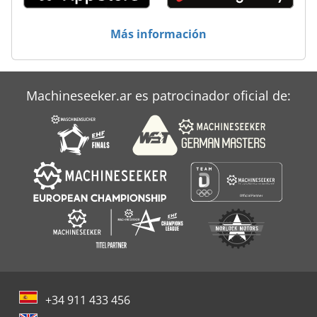
Más información
Machineseeker.ar es patrocinador oficial de:
+34 911 433 456