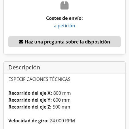
Costes de envío:
a petición
Haz una pregunta sobre la disposición
Descripción
ESPECIFICACIONES TÉCNICAS
Recorrido del eje X:
800 mm
Recorrido del eje Y:
600 mm
Recorrido del eje Z:
500 mm
Velocidad de giro:
24.000 RPM