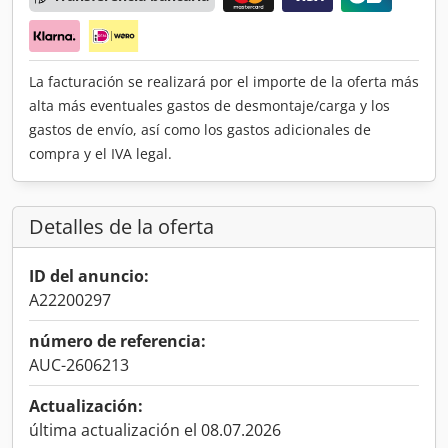
La facturación se realizará por el importe de la oferta más
alta más eventuales gastos de desmontaje/carga y los
gastos de envío, así como los gastos adicionales de
compra y el IVA legal.
Detalles de la oferta
ID del anuncio:
A22200297
número de referencia:
AUC-2606213
Actualización:
última actualización el 08.07.2026