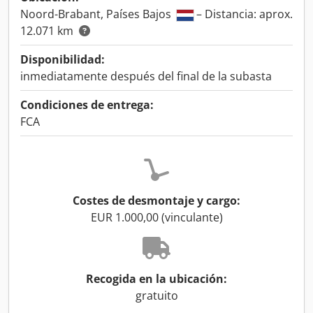
Noord-Brabant, Países Bajos
– Distancia: aprox.
12.071 km
Disponibilidad:
inmediatamente después del final de la subasta
Condiciones de entrega:
FCA
Costes de desmontaje y cargo:
EUR 1.000,00 (vinculante)
Recogida en la ubicación:
gratuito