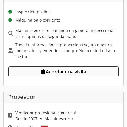
Inspección posible
Máquina bajo corriente
Machineseeker recomienda en general inspeccionar
las máquinas de segunda mano.
Toda la información se proporciona según nuestro
mejor saber y entender - compruébelo usted mismo
in situ.
Acordar una visita
Proveedor
Vendedor profesional comercial
Desde 2007 en Machineseeker