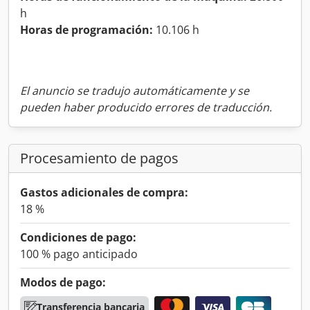
h
Horas de programación:
10.106 h
El anuncio se tradujo automáticamente y se
pueden haber producido errores de traducción.
Procesamiento de pagos
Gastos adicionales de compra:
18 %
Condiciones de pago:
100 % pago anticipado
Modos de pago:
Transferencia bancaria