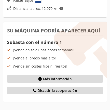
Países Bajos
Distancia: aprox. 12.070 km
SU MÁQUINA PODRÍA APARECER AQUÍ
Subasta con el número 1
¡Vende en solo unas pocas semanas!
¡Vende al precio más alto!
¡Vende sin costes fijos ni riesgos!
Más información
Discutir la cooperación