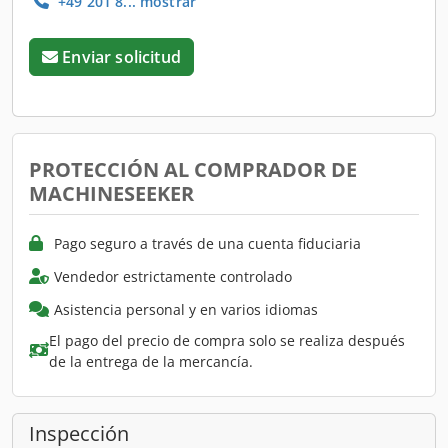
+49 201 8... mostrar
Enviar solicitud
PROTECCIÓN AL COMPRADOR DE
MACHINESEEKER
Pago seguro a través de una cuenta fiduciaria
Vendedor estrictamente controlado
Asistencia personal y en varios idiomas
El pago del precio de compra solo se realiza después
de la entrega de la mercancía.
Inspección