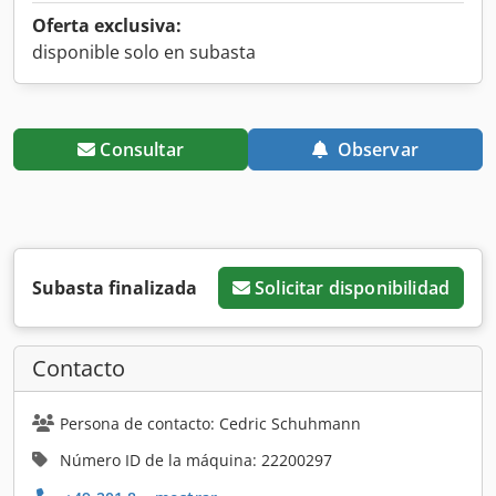
Oferta exclusiva:
disponible solo en subasta
Consultar
Observar
Subasta finalizada
Solicitar disponibilidad
Contacto
Persona de contacto: Cedric Schuhmann
Número ID de la máquina: 22200297