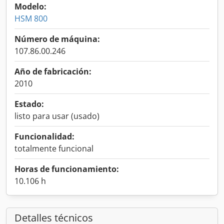
Modelo:
HSM 800
Número de máquina:
107.86.00.246
Año de fabricación:
2010
Estado:
listo para usar (usado)
Funcionalidad:
totalmente funcional
Horas de funcionamiento:
10.106 h
Detalles técnicos