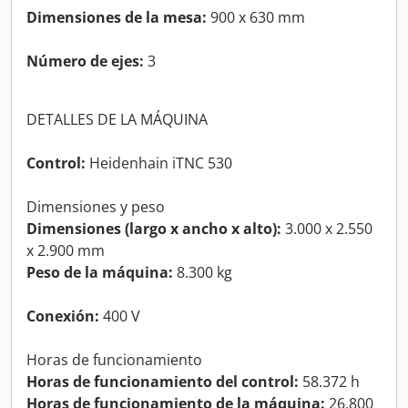
Dimensiones de la mesa:
900 x 630 mm
Número de ejes:
3
DETALLES DE LA MÁQUINA
Control:
Heidenhain iTNC 530
Dimensiones y peso
Dimensiones (largo x ancho x alto):
3.000 x 2.550
x 2.900 mm
Peso de la máquina:
8.300 kg
Conexión:
400 V
Horas de funcionamiento
Horas de funcionamiento del control:
58.372 h
Horas de funcionamiento de la máquina:
26.800