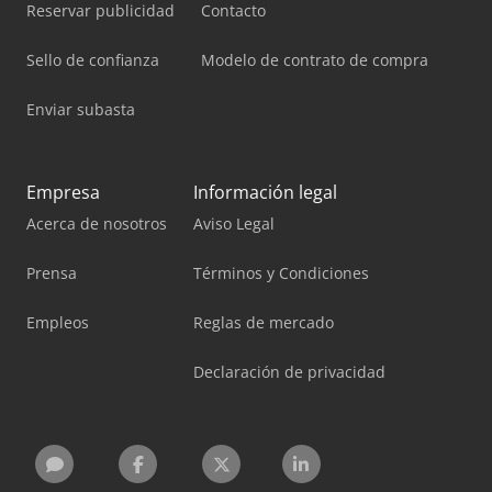
Reservar publicidad
Contacto
Sello de confianza
Modelo de contrato de compra
Enviar subasta
Empresa
Información legal
Acerca de nosotros
Aviso Legal
Prensa
Términos y Condiciones
Empleos
Reglas de mercado
Declaración de privacidad