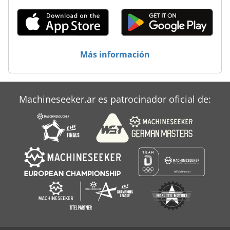
Más información
Machineseeker.ar es patrocinador oficial de: