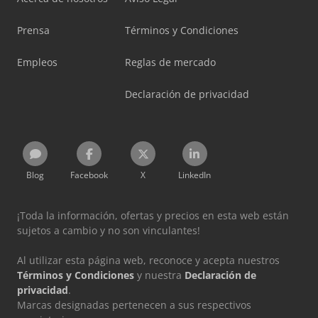
Prensa
Términos y Condiciones
Empleos
Reglas de mercado
Declaración de privacidad
Blog
Facebook
X
LinkedIn
¡Toda la información, ofertas y precios en esta web están
sujetos a cambio y no son vinculantes!
Al utilizar esta página web, reconoce y acepta nuestros
Términos y Condiciones
y nuestra
Declaración de
privacidad
.
Marcas designadas pertenecen a sus respectivos