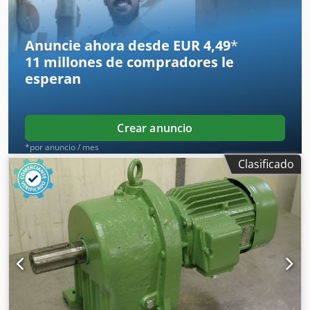
Anuncie ahora desde EUR 4,49
*
11 millones de compradores
le
esperan
Crear anuncio
*por anuncio / mes
Clasificado