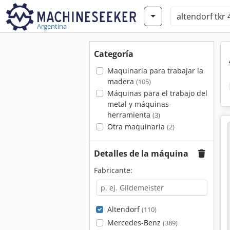
Argentina
Categoría
Maquinaria para trabajar la
madera
(105)
Máquinas para el trabajo del
metal y máquinas-
herramienta
(3)
Otra maquinaria
(2)
Detalles de la máquina
Fabricante:
Altendorf
(110)
Mercedes-Benz
(389)