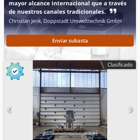
mayor alcance internacional que a través
de nuestros canales tradicionales.
Christian Jenk, Doppstadt Umwelttechnik GmbH
Enviar subasta
Clasificado