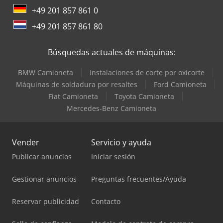
+49 201 857 861 0
+49 201 857 861 80
Búsquedas actuales de máquinas:
BMW Camioneta
Instalaciones de corte por oxicorte
Máquinas de soldadura por resaltes
Ford Camioneta
Fiat Camioneta
Toyota Camioneta
Mercedes-Benz Camioneta
Vender
Servicio y ayuda
Publicar anuncios
Iniciar sesión
Gestionar anuncios
Preguntas frecuentes/Ayuda
Reservar publicidad
Contacto