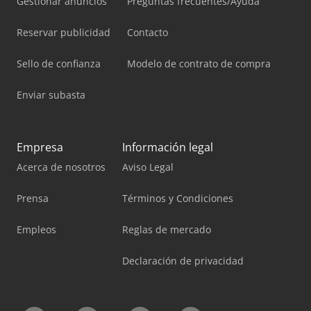
Gestionar anuncios
Preguntas frecuentes/Ayuda
Reservar publicidad
Contacto
Sello de confianza
Modelo de contrato de compra
Enviar subasta
Empresa
Información legal
Acerca de nosotros
Aviso Legal
Prensa
Términos y Condiciones
Empleos
Reglas de mercado
Declaración de privacidad