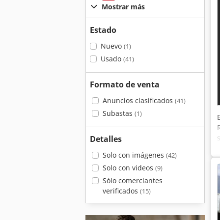
Mostrar más
Estado
Nuevo
(1)
Usado
(41)
Formato de venta
Anuncios clasificados
(41)
Subastas
(1)
Detalles
Solo con imágenes
(42)
Solo con videos
(9)
Sólo comerciantes
verificados
(15)