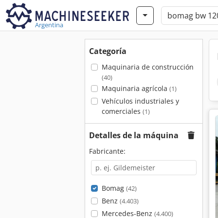
Argentina
Categoría
Maquinaria de construcción
(40)
Maquinaria agrícola
(1)
Vehículos industriales y
comerciales
(1)
Detalles de la máquina
Fabricante:
Bomag
(42)
Benz
(4.403)
Mercedes-Benz
(4.400)