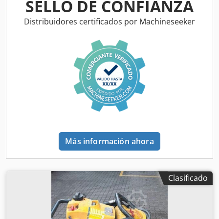
SELLO DE CONFIANZA
Distribuidores certificados por Machineseeker
Más información ahora
Clasificado