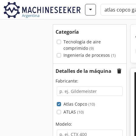
Argentina
Categoría
Tecnología de aire
comprimido
(9)
Ingeniería de procesos
(1)
Detalles de la máquina
Fabricante:
Atlas Copco
(10)
ATLAS
(10)
Modelo: