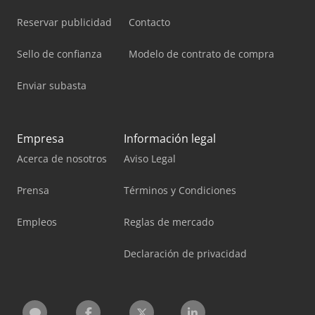
Reservar publicidad
Contacto
Sello de confianza
Modelo de contrato de compra
Enviar subasta
Empresa
Información legal
Acerca de nosotros
Aviso Legal
Prensa
Términos y Condiciones
Empleos
Reglas de mercado
Declaración de privacidad