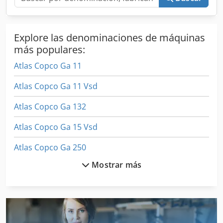
Explore las denominaciones de máquinas
más populares:
Atlas Copco Ga 11
Atlas Copco Ga 11 Vsd
Atlas Copco Ga 132
Atlas Copco Ga 15 Vsd
Atlas Copco Ga 250
Mostrar más
Atlas Copco Ga 30 Vsd
Atlas Copco Ga 37 Vsd
Atlas Copco Ga 55 Vsd