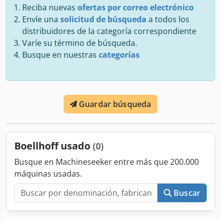
Reciba nuevas
ofertas por correo electrónico
Envíe una
solicitud de búsqueda
a todos los
distribuidores de la categoría correspondiente
Varíe su término de búsqueda.
Busque en nuestras
categorías
Guardar búsqueda
Boellhoff usado
(0)
Busque en Machineseeker entre más que 200.000
máquinas usadas.
Buscar