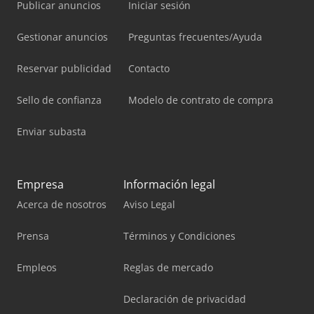
Publicar anuncios
Iniciar sesión
Gestionar anuncios
Preguntas frecuentes/Ayuda
Reservar publicidad
Contacto
Sello de confianza
Modelo de contrato de compra
Enviar subasta
Empresa
Información legal
Acerca de nosotros
Aviso Legal
Prensa
Términos y Condiciones
Empleos
Reglas de mercado
Declaración de privacidad