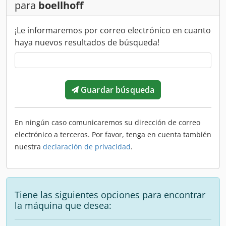
para
boellhoff
¡Le informaremos por correo electrónico en cuanto
haya nuevos resultados de búsqueda!
Guardar búsqueda
En ningún caso comunicaremos su dirección de correo
electrónico a terceros. Por favor, tenga en cuenta también
nuestra
declaración de privacidad
.
Tiene las siguientes opciones para encontrar
la máquina que desea: