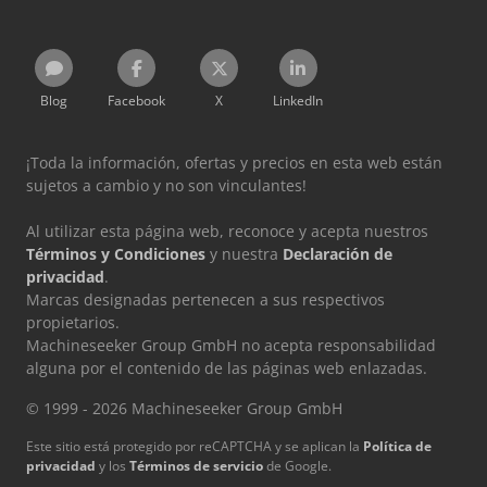
Blog
Facebook
X
LinkedIn
¡Toda la información, ofertas y precios en esta web están
sujetos a cambio y no son vinculantes!
Al utilizar esta página web, reconoce y acepta nuestros
Términos y Condiciones
y nuestra
Declaración de
privacidad
.
Marcas designadas pertenecen a sus respectivos
propietarios.
Machineseeker Group GmbH no acepta responsabilidad
alguna por el contenido de las páginas web enlazadas.
© 1999 - 2026 Machineseeker Group GmbH
Este sitio está protegido por reCAPTCHA y se aplican la
Política de
privacidad
y los
Términos de servicio
de Google.