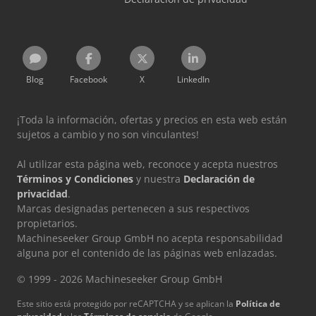
Blog
Facebook
X
LinkedIn
¡Toda la información, ofertas y precios en esta web están
sujetos a cambio y no son vinculantes!
Al utilizar esta página web, reconoce y acepta nuestros
Términos y Condiciones
y nuestra
Declaración de
privacidad
.
Marcas designadas pertenecen a sus respectivos
propietarios.
Machineseeker Group GmbH no acepta responsabilidad
alguna por el contenido de las páginas web enlazadas.
© 1999 - 2026 Machineseeker Group GmbH
Este sitio está protegido por reCAPTCHA y se aplican la
Política de