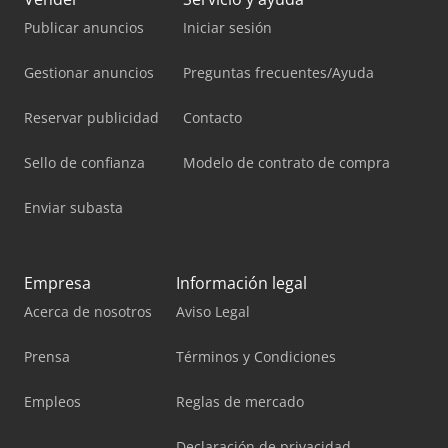
Publicar anuncios
Iniciar sesión
Gestionar anuncios
Preguntas frecuentes/Ayuda
Reservar publicidad
Contacto
Sello de confianza
Modelo de contrato de compra
Enviar subasta
Empresa
Información legal
Acerca de nosotros
Aviso Legal
Prensa
Términos y Condiciones
Empleos
Reglas de mercado
Declaración de privacidad