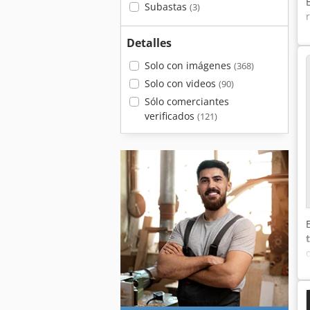
Subastas
(3)
Detalles
Solo con imágenes
(368)
Solo con videos
(90)
Sólo comerciantes
verificados
(121)