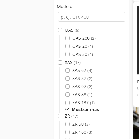
Modelo:
QAS
(9)
QAS 200
(2)
QAS 20
(1)
QAS 30
(1)
XAS
(17)
XAS 67
(4)
XAS 87
(2)
XAS 97
(2)
XAS 88
(1)
XAS 137
(1)
Mostrar más
ZR
(17)
ZR 90
(3)
ZR 160
(3)