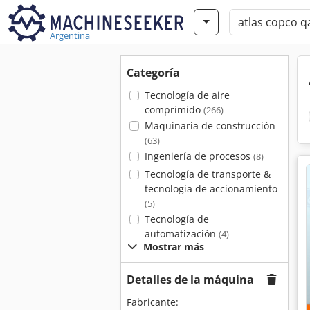
Argentina
Categoría
Tecnología de aire
comprimido
(266)
Maquinaria de construcción
(63)
Ingeniería de procesos
(8)
Tecnología de transporte &
tecnología de accionamiento
(5)
Tecnología de
automatización
(4)
Mostrar más
Detalles de la máquina
Fabricante: