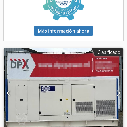
Más información ahora
Clasificado