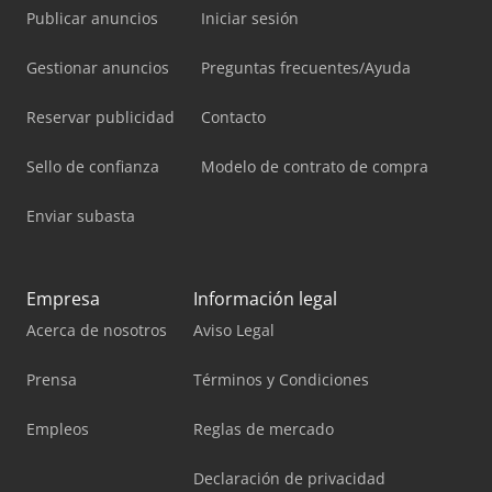
Publicar anuncios
Iniciar sesión
Gestionar anuncios
Preguntas frecuentes/Ayuda
Reservar publicidad
Contacto
Sello de confianza
Modelo de contrato de compra
Enviar subasta
Empresa
Información legal
Acerca de nosotros
Aviso Legal
Prensa
Términos y Condiciones
Empleos
Reglas de mercado
Declaración de privacidad