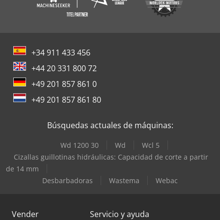
+34 911 433 456
+44 20 331 800 72
+49 201 857 861 0
+49 201 857 861 80
Búsquedas actuales de máquinas:
Wd 1200 30
Wd
Wcl 5
Cizallas guillotinas hidráulicas: Capacidad de corte a partir
de 14 mm
Desbarbadoras
Wastema
Webac
Vender
Servicio y ayuda