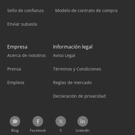
Sello de confianza
Modelo de contrato de compra
Enviar subasta
Empresa
Información legal
Acerca de nosotros
Aviso Legal
Prensa
Términos y Condiciones
Empleos
Reglas de mercado
Declaración de privacidad
Blog
Facebook
X
LinkedIn