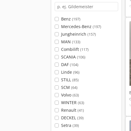
Benz
(197)
Mercedes-Benz
(197)
Jungheinrich
(157)
MAN
(133)
Combilift
(117)
SCANIA
(106)
DAF
(104)
Linde
(96)
STILL
(85)
SCM
(64)
Volvo
(63)
WINTER
(63)
Renault
(41)
DECKEL
(39)
Setra
(39)