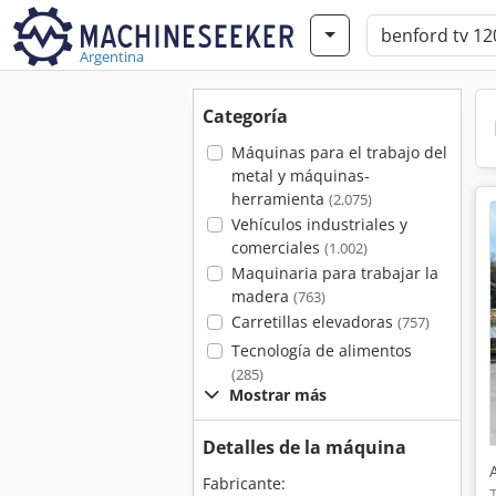
Argentina
Categoría
Máquinas para el trabajo del
metal y máquinas-
herramienta
(2.075)
Vehículos industriales y
comerciales
(1.002)
Maquinaria para trabajar la
madera
(763)
Carretillas elevadoras
(757)
Tecnología de alimentos
(285)
Mostrar más
Detalles de la máquina
Fabricante: