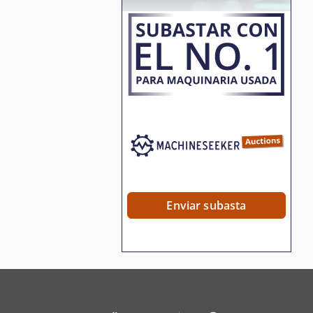
Enviar subasta