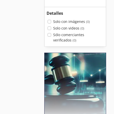
Detalles
Solo con imágenes
(0)
Solo con videos
(0)
Sólo comerciantes
verificados
(0)