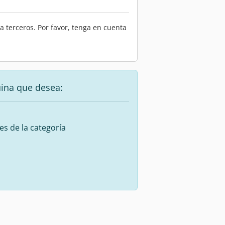
 terceros. Por favor, tenga en cuenta
uina que desea:
es de la categoría