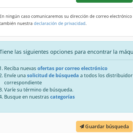
En ningún caso comunicaremos su dirección de correo electrónico a
también nuestra
declaración de privacidad
.
Tiene las siguientes opciones para encontrar la máq
Reciba nuevas
ofertas por correo electrónico
Envíe una
solicitud de búsqueda
a todos los distribuidor
correspondiente
Varíe su término de búsqueda.
Busque en nuestras
categorías
Guardar búsqueda