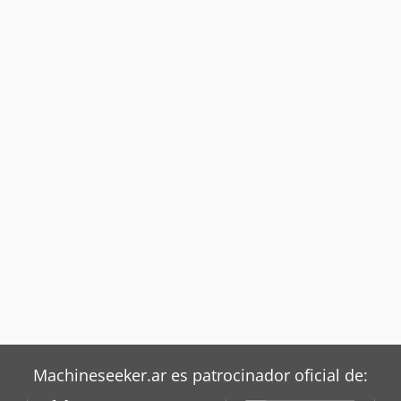
Machineseeker.ar es patrocinador oficial de: