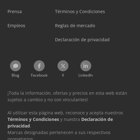
Prensa
Términos y Condiciones
Empleos
Reglas de mercado
Declaración de privacidad
Blog
Facebook
X
LinkedIn
¡Toda la información, ofertas y precios en esta web están
sujetos a cambio y no son vinculantes!
Al utilizar esta página web, reconoce y acepta nuestros
Términos y Condiciones
y nuestra
Declaración de
privacidad
.
Marcas designadas pertenecen a sus respectivos
propietarios.