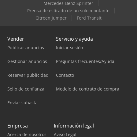
Mercedes-Benz Sprinter
Prensa de estirado de un solo montante
Citroen Jumper
Ford Transit
Vender
Servicio y ayuda
Publicar anuncios
Iniciar sesión
Gestionar anuncios
Preguntas frecuentes/Ayuda
Reservar publicidad
Contacto
Sello de confianza
Modelo de contrato de compra
Enviar subasta
Empresa
Información legal
Acerca de nosotros
Aviso Legal