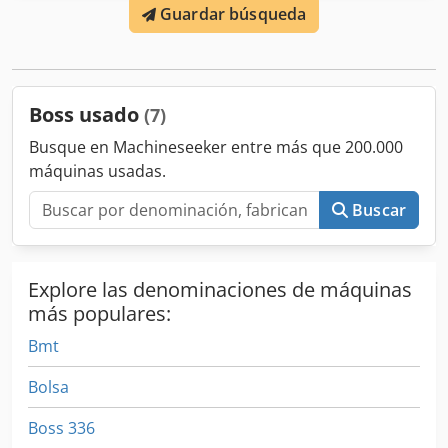
Guardar búsqueda
Boss usado
(7)
Busque en Machineseeker entre más que 200.000
máquinas usadas.
Buscar
Explore las denominaciones de máquinas
más populares:
Bmt
Bolsa
Boss 336