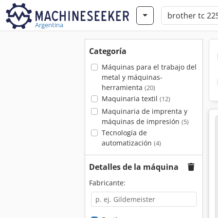
Argentina
Categoría
Máquinas para el trabajo del
metal y máquinas-
herramienta
(20)
Maquinaria textil
(12)
Maquinaria de imprenta y
máquinas de impresión
(5)
Tecnología de
automatización
(4)
Detalles de la máquina
Fabricante: