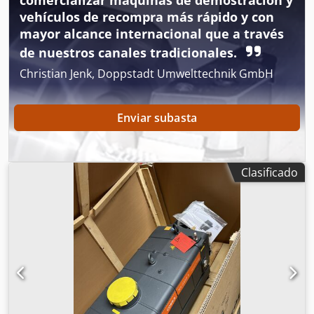
comercializar máquinas de demostración y
vehículos de recompra más rápido y con
mayor alcance internacional que a través
de nuestros canales tradicionales.
Christian Jenk, Doppstadt Umwelttechnik GmbH
Enviar subasta
Clasificado