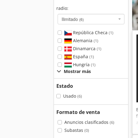
radio:
Ilimitado
(6)
República Checa
(1)
Alemania
(1)
Dinamarca
(1)
España
(1)
Hungría
(1)
Mostrar más
Estado
Usado
(6)
Formato de venta
Anuncios clasificados
(6)
Subastas
(0)