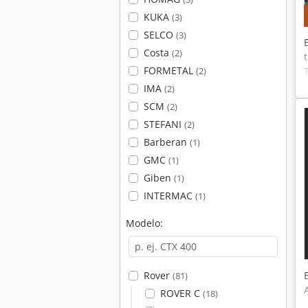
KUKA
(3)
SELCO
(3)
Costa
(2)
FORMETAL
(2)
IMA
(2)
SCM
(2)
STEFANI
(2)
Barberan
(1)
GMC
(1)
Giben
(1)
INTERMAC
(1)
Modelo:
Rover
(81)
ROVER C
(18)