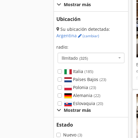
Mostrar más
Ubicación
Su ubicación detectada:
Argentina
(cambiar)
radio:
Ilimitado
(325)
Italia
(185)
Países Bajos
(23)
Polonia
(23)
Alemania
(22)
Eslovaquia
(20)
Mostrar más
Estado
Nuevo
(3)