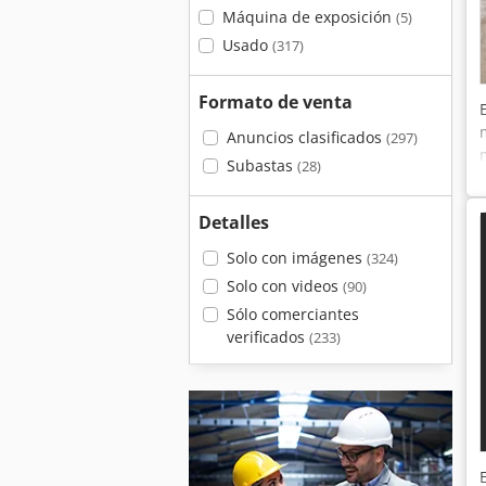
Máquina de exposición
(5)
Usado
(317)
Formato de venta
Anuncios clasificados
(297)
Subastas
(28)
Detalles
Solo con imágenes
(324)
Solo con videos
(90)
Sólo comerciantes
verificados
(233)