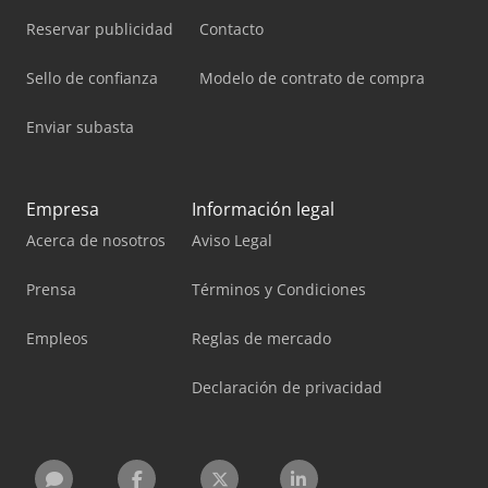
Reservar publicidad
Contacto
Sello de confianza
Modelo de contrato de compra
Enviar subasta
Empresa
Información legal
Acerca de nosotros
Aviso Legal
Prensa
Términos y Condiciones
Empleos
Reglas de mercado
Declaración de privacidad