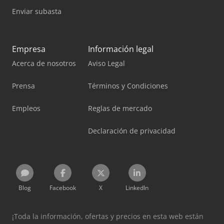
Enviar subasta
Empresa
Información legal
Acerca de nosotros
Aviso Legal
Prensa
Términos y Condiciones
Empleos
Reglas de mercado
Declaración de privacidad
Blog
Facebook
X
LinkedIn
¡Toda la información, ofertas y precios en esta web están