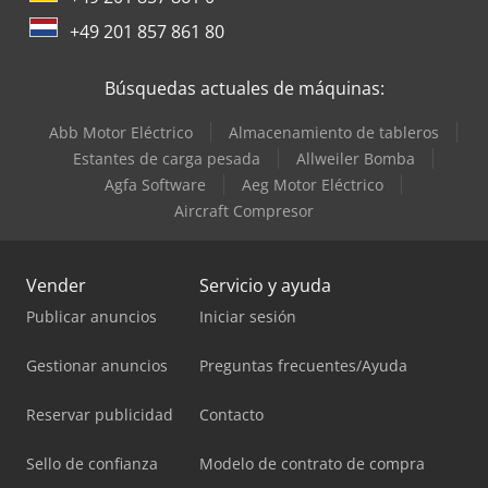
+49 201 857 861 80
Búsquedas actuales de máquinas:
Abb Motor Eléctrico
Almacenamiento de tableros
Estantes de carga pesada
Allweiler Bomba
Agfa Software
Aeg Motor Eléctrico
Aircraft Compresor
Vender
Servicio y ayuda
Publicar anuncios
Iniciar sesión
Gestionar anuncios
Preguntas frecuentes/Ayuda
Reservar publicidad
Contacto
Sello de confianza
Modelo de contrato de compra