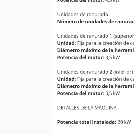
Potencia del motor:
4,5 kW
Unidades de ranurado
Número de unidades de ranura
Unidades de ranurado 1 (superior
Unidad:
Fija para la creación de c
Diámetro máximo de la herrami
Potencia del motor:
3,5 kW
Unidades de ranurado 2 (inferior)
Unidad:
Fija para la creación de c
Diámetro máximo de la herrami
Potencia del motor:
3,5 kW
DETALLES DE LA MÁQUINA
Potencia total instalada:
20 kW