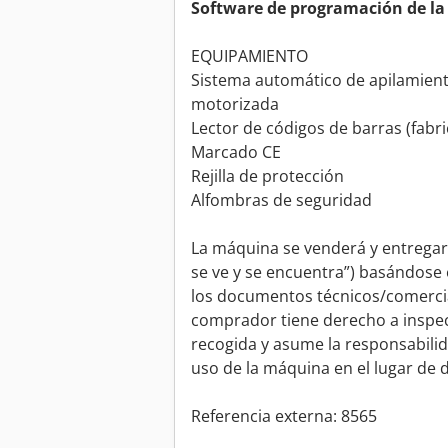
Software de programación de l
EQUIPAMIENTO
Sistema automático de apilamient
motorizada
Lector de códigos de barras (fabri
Marcado CE
Rejilla de protección
Alfombras de seguridad
La máquina se venderá y entregará
se ve y se encuentra”) basándose 
los documentos técnicos/comercial
comprador tiene derecho a inspec
recogida y asume la responsabilidad
uso de la máquina en el lugar de 
Referencia externa: 8565