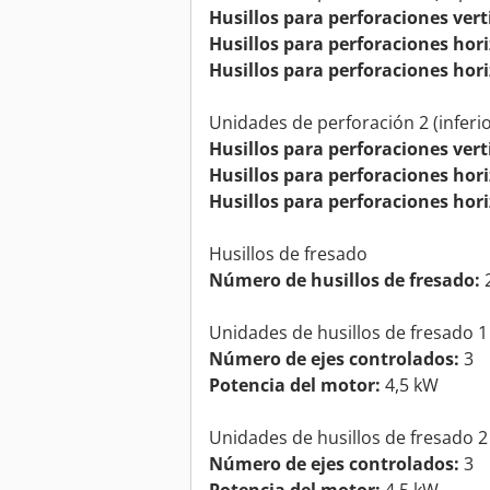
Husillos para perforaciones vert
Husillos para perforaciones hori
Husillos para perforaciones hori
Unidades de perforación 2 (inferio
Husillos para perforaciones vert
Husillos para perforaciones hori
Husillos para perforaciones hori
Husillos de fresado
Número de husillos de fresado:
Unidades de husillos de fresado 1
Número de ejes controlados:
3
Potencia del motor:
4,5 kW
Unidades de husillos de fresado 2 
Número de ejes controlados:
3