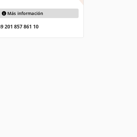
Más información
9 201 857 861 10