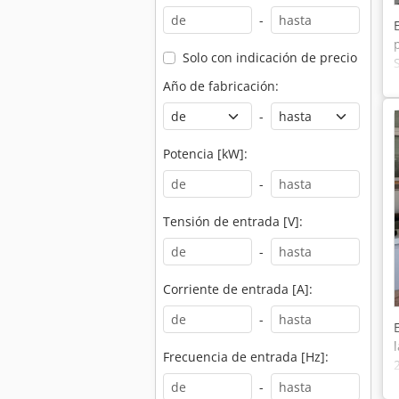
-
Solo con indicación de precio
Año de fabricación:
-
Potencia [kW]:
-
Tensión de entrada [V]:
-
Corriente de entrada [A]:
-
Frecuencia de entrada [Hz]:
-