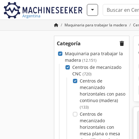
Argentina
Maquinaria para trabajar la madera
Ce
Categoría
Maquinaria para trabajar la
madera
(12.151)
Centros de mecanizado
CNC
(720)
Centros de
mecanizado
horizontales con paso
continuo (madera)
(133)
Centros de
mecanizado
horizontales con
mesa plana o mesa