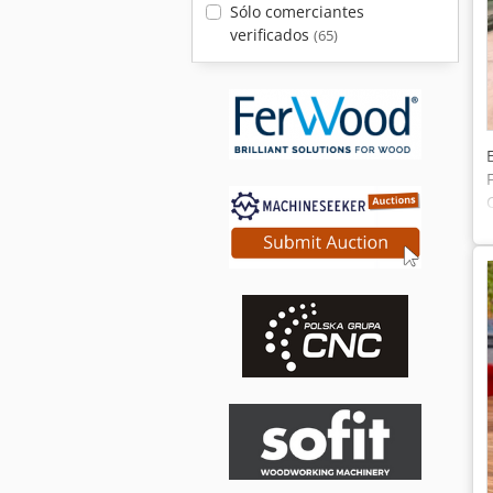
Sólo comerciantes
verificados
(65)