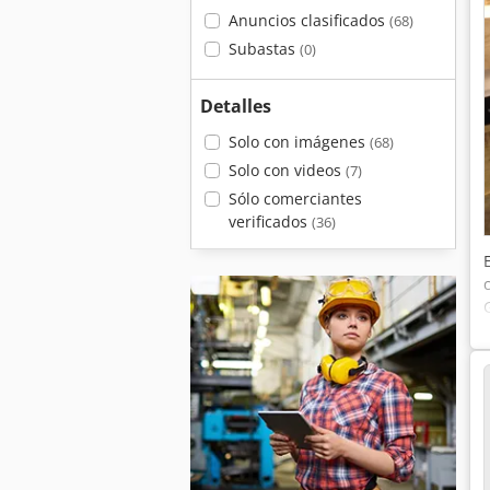
Anuncios clasificados
(68)
Subastas
(0)
Detalles
Solo con imágenes
(68)
Solo con videos
(7)
Sólo comerciantes
verificados
(36)