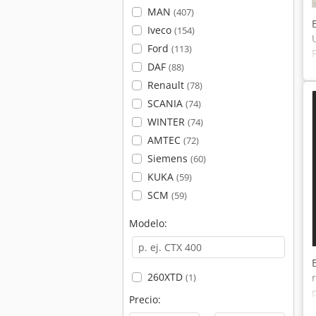
MAN
(407)
Iveco
(154)
Ford
(113)
DAF
(88)
Renault
(78)
SCANIA
(74)
WINTER
(74)
AMTEC
(72)
Siemens
(60)
KUKA
(59)
SCM
(59)
Modelo:
260XTD
(1)
Precio: