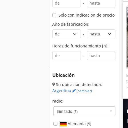
-
Solo con indicación de precio
Año de fabricación:
-
Horas de funcionamiento [h]:
-
Ubicación
Su ubicación detectada:
Argentina
(cambiar)
radio:
Ilimitado
(7)
Alemania
(5)