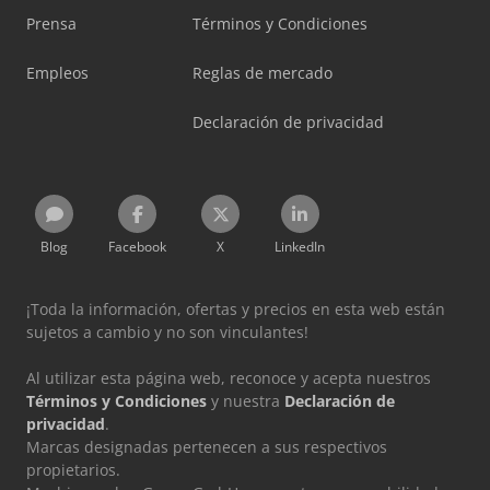
Prensa
Términos y Condiciones
Empleos
Reglas de mercado
Declaración de privacidad
Blog
Facebook
X
LinkedIn
¡Toda la información, ofertas y precios en esta web están
sujetos a cambio y no son vinculantes!
Al utilizar esta página web, reconoce y acepta nuestros
Términos y Condiciones
y nuestra
Declaración de
privacidad
.
Marcas designadas pertenecen a sus respectivos
propietarios.