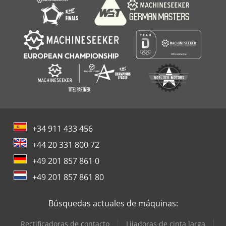
+34 911 433 456
+44 20 331 800 72
+49 201 857 861 0
+49 201 857 861 80
Búsquedas actuales de máquinas:
Rectificadoras de contacto
Lijadoras de cinta larga