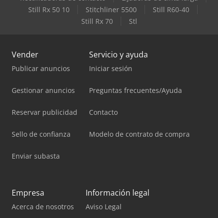
Still Rx 50 10
Stitchliner 5500
Still R60-40
Still Rx 70
Stl
Vender
Servicio y ayuda
Publicar anuncios
Iniciar sesión
Gestionar anuncios
Preguntas frecuentes/Ayuda
Reservar publicidad
Contacto
Sello de confianza
Modelo de contrato de compra
Enviar subasta
Empresa
Información legal
Acerca de nosotros
Aviso Legal