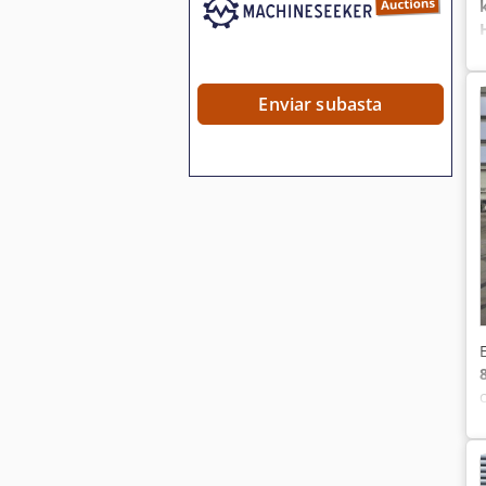
Enviar subasta