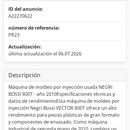
ID del anuncio:
A22270622
número de referencia:
PR23
Actualización:
última actualización el 06.07.2026
Descripción
Máquina de moldeo por inyección usada NEGRI
BOSSI 800T - año 2010Especificaciones técnicas y
datos de rendimientoEsta máquina de moldeo por
inyección Negri Bossi VECTOR 800T ofrece un alto
rendimiento para piezas plásticas de gran formato
y componentes de envasado. Como máquina
industrial de segunda mano de 2010, combina un