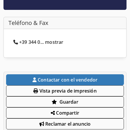
Teléfono & Fax
+39 344 0... mostrar
Contactar con el vendedor
Vista previa de impresión
Guardar
Compartir
Reclamar el anuncio