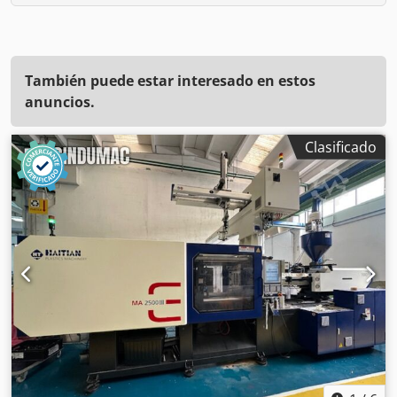
También puede estar interesado en estos
anuncios.
Clasificado