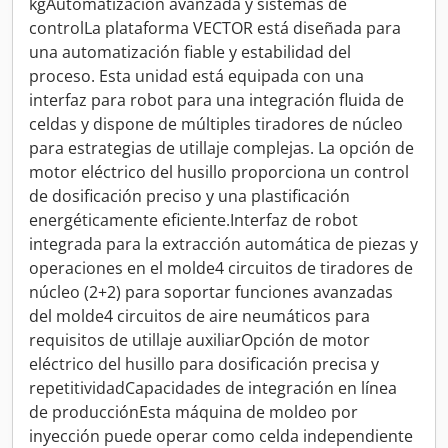
kgAutomatización avanzada y sistemas de
controlLa plataforma VECTOR está diseñada para
una automatización fiable y estabilidad del
proceso. Esta unidad está equipada con una
interfaz para robot para una integración fluida de
celdas y dispone de múltiples tiradores de núcleo
para estrategias de utillaje complejas. La opción de
motor eléctrico del husillo proporciona un control
de dosificación preciso y una plastificación
energéticamente eficiente.Interfaz de robot
integrada para la extracción automática de piezas y
operaciones en el molde4 circuitos de tiradores de
núcleo (2+2) para soportar funciones avanzadas
del molde4 circuitos de aire neumáticos para
requisitos de utillaje auxiliarOpción de motor
eléctrico del husillo para dosificación precisa y
repetitividadCapacidades de integración en línea
de producciónEsta máquina de moldeo por
inyección puede operar como celda independiente