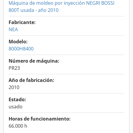
Máquina de moldeo por inyección NEGRI BOSSI
800T usada - año 2010
Fabricante:
NEA
Modelo:
8000H8400
Número de máquina:
PR23
Año de fabricación:
2010
Estado:
usado
Horas de funcionamiento:
66.000 h