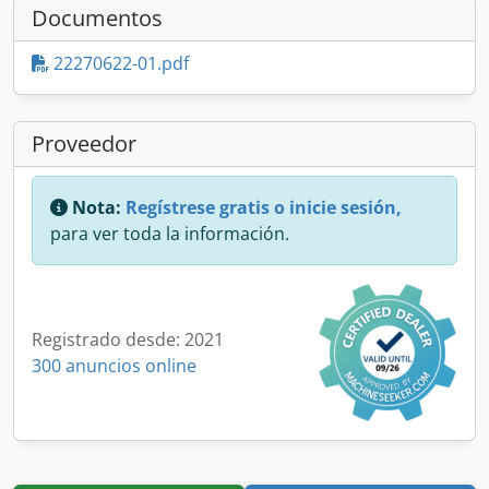
Documentos
22270622-01.pdf
Proveedor
Nota:
Regístrese gratis o inicie sesión,
para ver toda la información.
Registrado desde: 2021
300 anuncios online