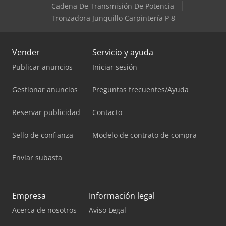
Cadena De Transmisión De Potencia
Tronzadora Junquillo Carpintería P 8
Vender
Servicio y ayuda
Publicar anuncios
Iniciar sesión
Gestionar anuncios
Preguntas frecuentes/Ayuda
Reservar publicidad
Contacto
Sello de confianza
Modelo de contrato de compra
Enviar subasta
Empresa
Información legal
Acerca de nosotros
Aviso Legal