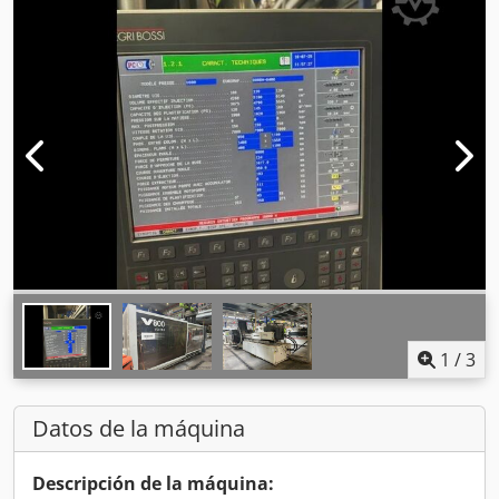
1
/
3
Datos de la máquina
Descripción de la máquina: