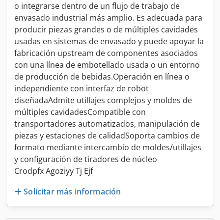
o integrarse dentro de un flujo de trabajo de
envasado industrial más amplio. Es adecuada para
producir piezas grandes o de múltiples cavidades
usadas en sistemas de envasado y puede apoyar la
fabricación upstream de componentes asociados
con una línea de embotellado usada o un entorno
de producción de bebidas.Operación en línea o
independiente con interfaz de robot
diseñadaAdmite utillajes complejos y moldes de
múltiples cavidadesCompatible con
transportadores automatizados, manipulación de
piezas y estaciones de calidadSoporta cambios de
formato mediante intercambio de moldes/utillajes
y configuración de tiradores de núcleo
Crodpfx Agoziyy Tj Ejf
Solicitar más información