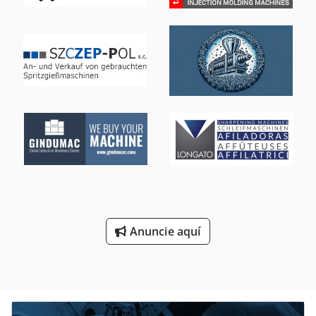
Anuncie aquí