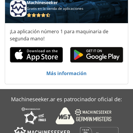
Machineseeker
Gratis en la tienda de aplicaciones
¡La aplicación número 1 para maquinaria de
segunda mano!
Más información
Machineseeker.ar es patrocinador oficial de: