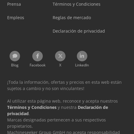
Prensa
Términos y Condiciones
Empleos
Reglas de mercado
Declaración de privacidad
Blog
Facebook
X
LinkedIn
¡Toda la información, ofertas y precios en esta web están
sujetos a cambio y no son vinculantes!
Al utilizar esta página web, reconoce y acepta nuestros
Términos y Condiciones
y nuestra
Declaración de
privacidad
.
Marcas designadas pertenecen a sus respectivos
propietarios.
Machineseeker Group GmbH no acepta responsabilidad