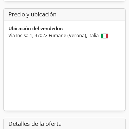
Precio y ubicación
Ubicación del vendedor:
Via Incisa 1, 37022 Fumane (Verona), Italia
Detalles de la oferta