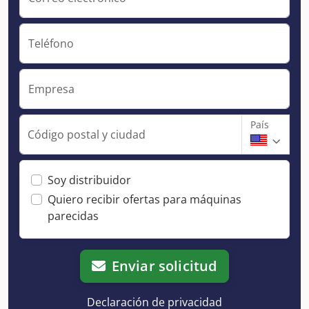
Teléfono
Empresa
País
Código postal y ciudad
Soy distribuidor
Quiero recibir ofertas para máquinas
parecidas
Enviar solicitud
Declaración de privacidad