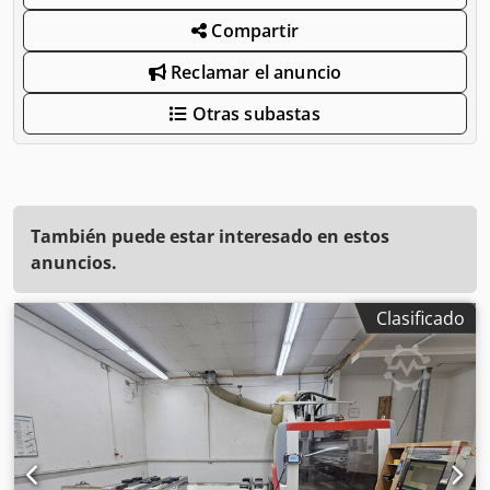
Compartir
Reclamar el anuncio
Otras subastas
También puede estar interesado en estos
anuncios.
Clasificado