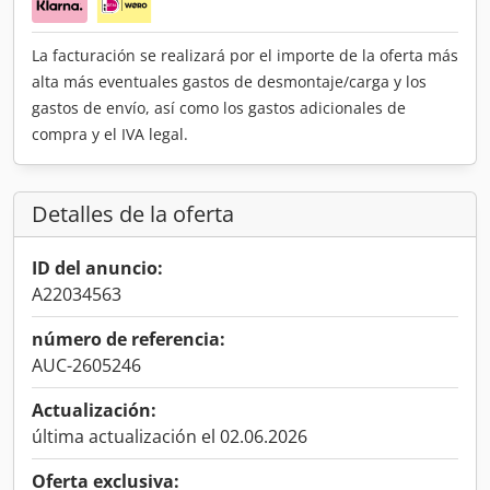
La facturación se realizará por el importe de la oferta más
alta más eventuales gastos de desmontaje/carga y los
gastos de envío, así como los gastos adicionales de
compra y el IVA legal.
Detalles de la oferta
ID del anuncio:
A22034563
número de referencia:
AUC-2605246
Actualización:
última actualización el 02.06.2026
Oferta exclusiva: