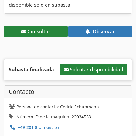
disponible solo en subasta
Consultar
Observar
Subasta finalizada
Solicitar disponibilidad
Contacto
Persona de contacto: Cedric Schuhmann
Número ID de la máquina: 22034563
+49 201 8... mostrar