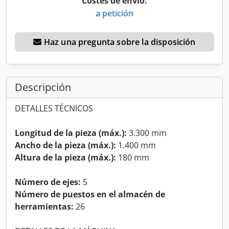
Costes de envío:
a petición
Haz una pregunta sobre la disposición
Descripción
DETALLES TÉCNICOS
Longitud de la pieza (máx.):
3.300 mm
Ancho de la pieza (máx.):
1.400 mm
Altura de la pieza (máx.):
180 mm
Número de ejes:
5
Número de puestos en el almacén de
herramientas:
26