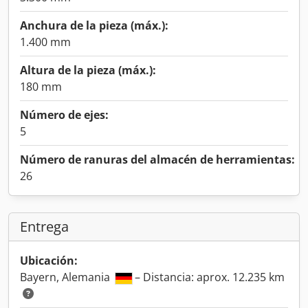
Anchura de la pieza (máx.):
1.400 mm
Altura de la pieza (máx.):
180 mm
Número de ejes:
5
Número de ranuras del almacén de herramientas:
26
Entrega
Ubicación:
Bayern, Alemania
– Distancia: aprox. 12.235 km