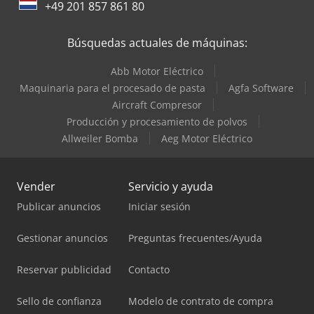
+49 201 857 861 80
Búsquedas actuales de máquinas:
Abb Motor Eléctrico
Maquinaria para el procesado de pasta
Agfa Software
Aircraft Compresor
Producción y procesamiento de polvos
Allweiler Bomba
Aeg Motor Eléctrico
Vender
Servicio y ayuda
Publicar anuncios
Iniciar sesión
Gestionar anuncios
Preguntas frecuentes/Ayuda
Reservar publicidad
Contacto
Sello de confianza
Modelo de contrato de compra