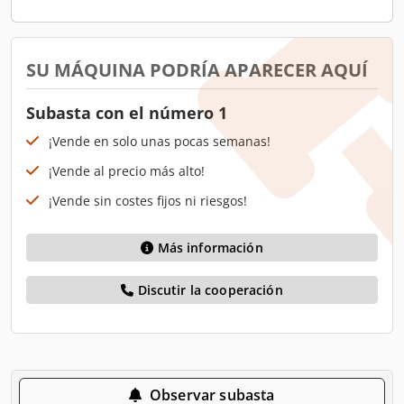
SU MÁQUINA PODRÍA APARECER AQUÍ
Subasta con el número 1
¡Vende en solo unas pocas semanas!
¡Vende al precio más alto!
¡Vende sin costes fijos ni riesgos!
Más información
Discutir la cooperación
Observar subasta