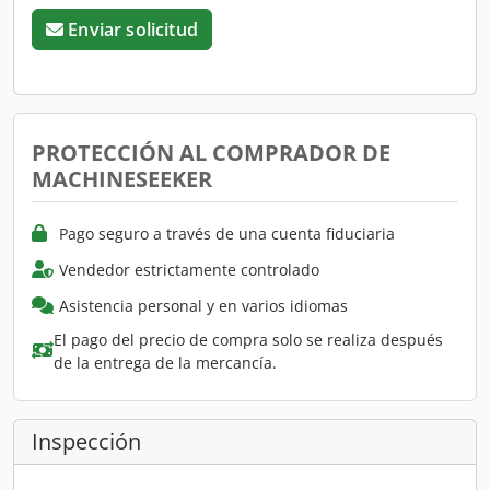
Enviar solicitud
PROTECCIÓN AL COMPRADOR DE
MACHINESEEKER
Pago seguro a través de una cuenta fiduciaria
Vendedor estrictamente controlado
Asistencia personal y en varios idiomas
El pago del precio de compra solo se realiza después
de la entrega de la mercancía.
Inspección