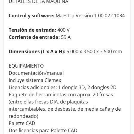
DETALLES DE LA MÁQUINA
Control y software:
Maestro Versión 1.00.022.1034
Tensión de entrada:
400 V
Corriente de entrada:
59 A
Dimensiones (L x A x H):
6.000 x 3.500 x 3.500 mm
EQUIPAMIENTO
Documentación/manual
Incluye sistema Clemex
Licencias adicionales: 1 dongle 3D, 2 dongles 2D
Paquete de herramientas con aprox. 20 fresas
(entre ellas fresas DIA, de plaquitas
intercambiables, de desbaste, de media caña y de
redondeado)
Palette CAD
Dos licencias para Palette CAD