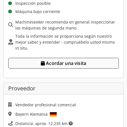
Inspección posible
Máquina bajo corriente
Machineseeker recomienda en general inspeccionar
las máquinas de segunda mano.
Toda la información se proporciona según nuestro
mejor saber y entender - compruébelo usted mismo
in situ.
Acordar una visita
Proveedor
Vendedor profesional comercial
Bayern Alemania
Distancia: aprox. 12.235 km