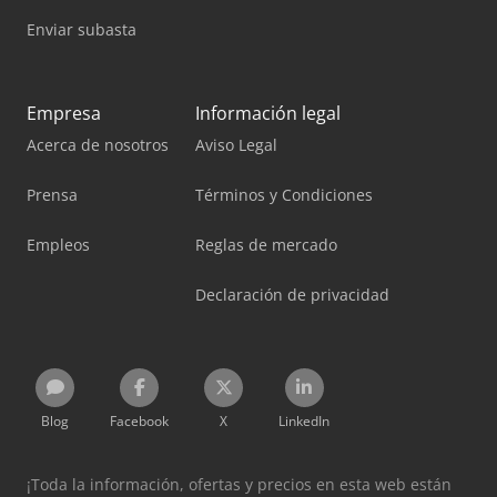
Enviar subasta
Empresa
Información legal
Acerca de nosotros
Aviso Legal
Prensa
Términos y Condiciones
Empleos
Reglas de mercado
Declaración de privacidad
Blog
Facebook
X
LinkedIn
¡Toda la información, ofertas y precios en esta web están