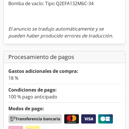
Bomba de vacío: Tipo Q2EFA132M6C-34
El anuncio se tradujo automáticamente y se
pueden haber producido errores de traducción.
Procesamiento de pagos
Gastos adicionales de compra:
18 %
Condiciones de pago:
100 % pago anticipado
Modos de pago:
Transferencia bancaria