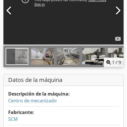
1
/
9
Datos de la máquina
Descripción de la máquina:
Centro de mecanizado
Fabricante:
SCM