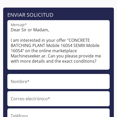
ENVIAR SOLICITUD
Mensaje*
Nombre*
Correo electrónico*
Teléfono