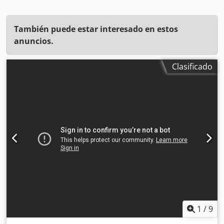
También puede estar interesado en estos
anuncios.
Clasificado
1
/
9