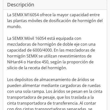
Descripción
La SEMIX M160S4 ofrece la mayor capacidad entre
las plantas móviles de dosificación de hormigón del
mundo.
La SEMIX Móvil 160S4 está equipada con
mezcladoras de hormigón de doble eje con una
capacidad de 6000/4000. En las mezcladoras de
hormigón SEMIX se utilizan revestimientos de
NiHard4 o Hardox 450, según la proporción de
silicio de la receta del hormigón.
Los depósitos de almacenamiento de áridos se
pueden alimentar mediante cargadoras de ruedas
con una sola rampa. Los áridos se pesan en la cinta
transportadora de pesaje, que los traslada a la
cinta transportadora de transferencia. Al contar
con dos cintas transportadoras separadas, se