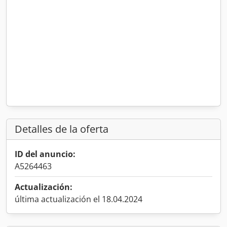
Detalles de la oferta
ID del anuncio:
A5264463
Actualización:
última actualización el 18.04.2024