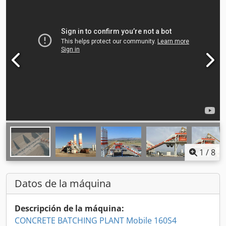
1
/
8
Datos de la máquina
Descripción de la máquina:
CONCRETE BATCHING PLANT Mobile 160S4