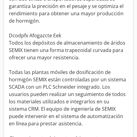
garantiza la precisión en el pesaje y se optimiza el
rendimiento para obtener una mayor producción
de hormigón.
Dcodpfx Afogazcte Eek
Todos los depósitos de almacenamiento de áridos
SEMIX tienen una forma trapezoidal curvada para
ofrecer una mayor resistencia.
Todas las plantas móviles de dosificación de
hormigón SEMIX están controladas por un sistema
SCADA con un PLC Schneider integrado. Los
usuarios pueden realizar un seguimiento de todos
los materiales utilizados e integrarlos en su
sistema CRM. El equipo de ingeniería de SEMIX
puede intervenir en el sistema de automatización
en línea para prestar asistencia.