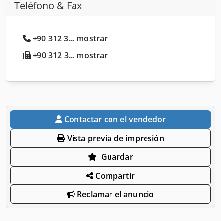
Teléfono & Fax
+90 312 3... mostrar
+90 312 3... mostrar
Contactar con el vendedor
Vista previa de impresión
Guardar
Compartir
Reclamar el anuncio