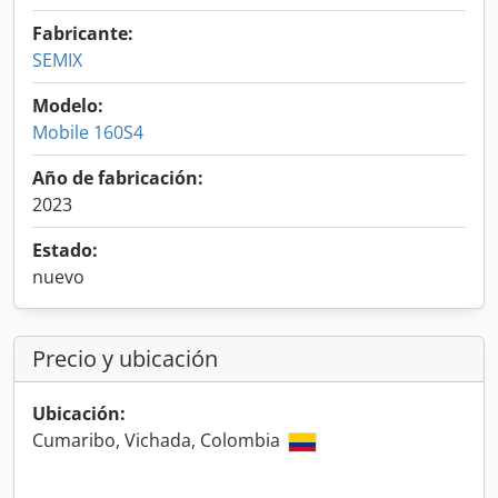
Fabricante:
SEMIX
Modelo:
Mobile 160S4
Año de fabricación:
2023
Estado:
nuevo
Precio y ubicación
Ubicación:
Cumaribo, Vichada, Colombia