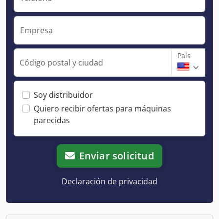
Empresa
País
Código postal y ciudad
Soy distribuidor
Quiero recibir ofertas para máquinas
parecidas
Enviar solicitud
Declaración de privacidad