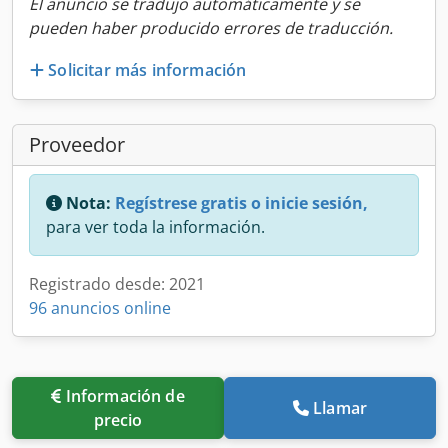
El anuncio se tradujo automáticamente y se
pueden haber producido errores de traducción.
Solicitar más información
Proveedor
Nota:
Regístrese gratis o inicie sesión,
para ver toda la información.
Registrado desde: 2021
96 anuncios online
Información de
Llamar
precio